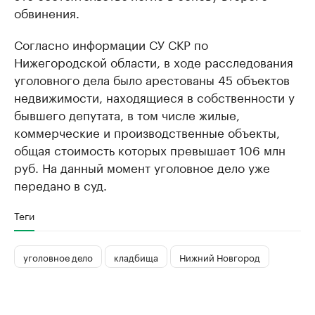
обвинения.
Согласно информации СУ СКР по
Нижегородской области, в ходе расследования
уголовного дела было арестованы 45 объектов
недвижимости, находящиеся в собственности у
бывшего депутата, в том числе жилые,
коммерческие и производственные объекты,
общая стоимость которых превышает 106 млн
руб. На данный момент уголовное дело уже
передано в суд.
Теги
уголовное дело
кладбища
Нижний Новгород