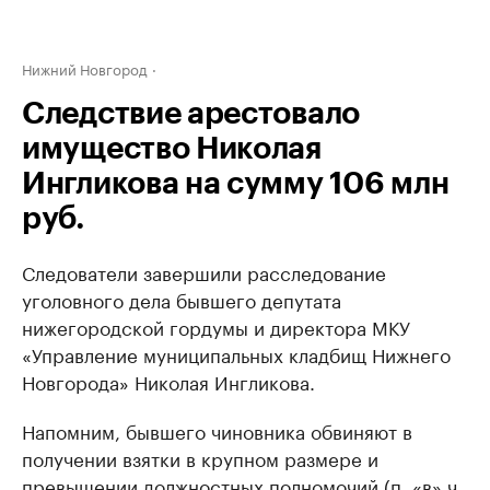
Нижний Новгород
Следствие арестовало
имущество Николая
Ингликова на сумму 106 млн
руб.
Следователи завершили расследование
уголовного дела бывшего депутата
нижегородской гордумы и директора МКУ
«Управление муниципальных кладбищ Нижнего
Новгорода» Николая Ингликова.
Напомним, бывшего чиновника обвиняют в
получении взятки в крупном размере и
превышении должностных полномочий (п. «в» ч.