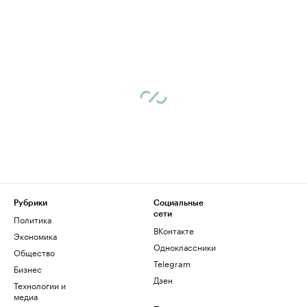
Рубрики
Социальные
сети
Политика
ВКонтакте
Экономика
Одноклассники
Общество
Telegram
Бизнес
Дзен
Технологии и
медиа