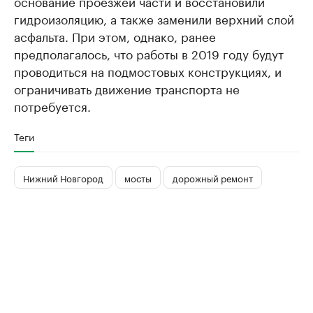
основание проезжей части и восстановили
гидроизоляцию, а также заменили верхний слой
асфальта. При этом, однако, ранее
предполагалось, что работы в 2019 году будут
проводиться на подмостовых конструкциях, и
ограничивать движение транспорта не
потребуется.
Теги
Нижний Новгород
мосты
дорожный ремонт