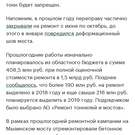
тонн будет запрещен.
Напомним, в прошлом году переправу частично
закрывали
на ремонт с июня по октябрь, до
этого в январе
повредился
деформационный
шов моста.
Прошлогодние работы изначально
планировалось из областного бюджета в сумме
408,5 млн руб. при полной оценочной
стоимости ремонта в 1,5 млрд руб. Позднее
сообщалось
, что более 190 млн руб. на ремонт
выделено в 2018 году и еще свыше 216 млн руб.
планируется выделить в 2019 году. Подрядчиком
было выбрано АО «Ремонт тоннелей и мостов».
В рамках прошлогодней ремонтной кампании на
Мызинском мосту отремонтировали бетонное