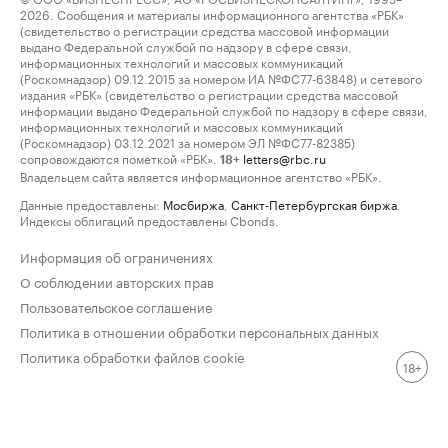
2026. Сообщения и материалы информационного агентства «РБК»
(свидетельство о регистрации средства массовой информации
выдано Федеральной службой по надзору в сфере связи,
информационных технологий и массовых коммуникаций
(Роскомнадзор) 09.12.2015 за номером ИА №ФС77-63848) и сетевого
издания «РБК» (свидетельство о регистрации средства массовой
информации выдано Федеральной службой по надзору в сфере связи,
информационных технологий и массовых коммуникаций
(Роскомнадзор) 03.12.2021 за номером ЭЛ №ФС77-82385)
сопровождаются пометкой «РБК».
letters@rbc.ru
18+
Владельцем сайта является информационное агентство «РБК».
Данные предоставлены:
Мосбиржа
,
Санкт-Петербургская биржа
.
Индексы облигаций предоставлены Cbonds.
Информация об ограничениях
О соблюдении авторских прав
Пользовательское соглашение
Политика в отношении обработки персональных данных
Политика обработки файлов cookie
18+