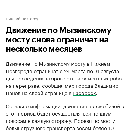
Нижний Новгород
Движение по Мызинскому
мосту снова ограничат на
несколько месяцев
Движение по Мызинскому мосту в Нижнем
Новгороде ограничат с 24 марта по 31 августа
для проведения второго этапа ремонтных работ
на переправе, сообщил мэр города Владимир
Панов на своей странице в
Facebook
.
Согласно информации, движение автомобилей в
этот период будет осуществляться по двум
полосам в каждую сторону. Проезд по мосту
большегрузного транспорта весом более 10