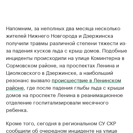
Напомним, за неполных два месяца несколько
жителей Нижнего Новгорода и Дзержинска
получили травмы различной степени тяжести из-
за падения кусков льда с крыш домов. Подобные
инциденты происходили на улице Коминтерна в
Сормовском районе, на проспектах Ленина и
Циолковского в Дзержинске, а наибольший
резонанс вызвало
происшествие в Ленинском
районе
, где после падения глыбы льда с крыши
домов на проспекте Ленина в реанимационное
отделение госпитализировали месячного
ребенка.
Кроме того, сегодня в региональном СУ СКР
сообщили об очередном инциденте на улице