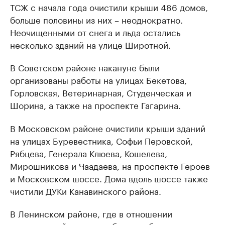
ТСЖ с начала года очистили крыши 486 домов,
больше половины из них – неоднократно.
Неочищенными от снега и льда остались
несколько зданий на улице Широтной.
В Советском районе накануне были
организованы работы на улицах Бекетова,
Горловская, Ветеринарная, Студенческая и
Шорина, а также на проспекте Гагарина.
В Московском районе очистили крыши зданий
на улицах Буревестника, Софьи Перовской,
Рябцева, Генерала Клюева, Кошелева,
Мирошникова и Чаадаева, на проспекте Героев
и Московском шоссе. Дома вдоль шоссе также
чистили ДУКи Канавинского района.
В Ленинском районе, где в отношении