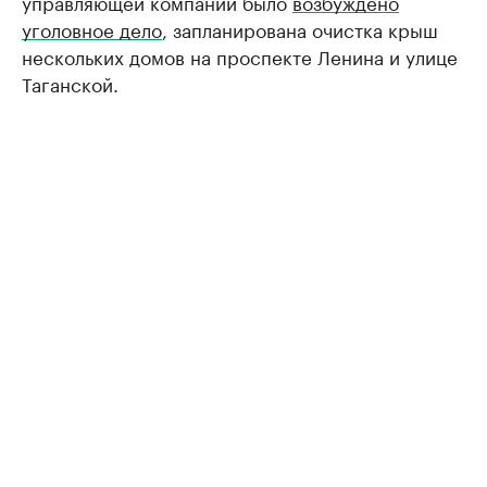
управляющей компании было
возбуждено
уголовное дело
, запланирована очистка крыш
нескольких домов на проспекте Ленина и улице
Таганской.