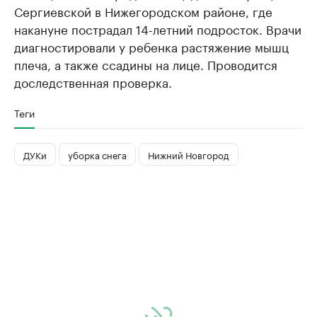
Сергиевской в Нижегородском районе, где
накануне пострадал 14-летний подросток. Врачи
диагностировали у ребенка растяжение мышц
плеча, а также ссадины на лице. Проводится
доследственная проверка.
Теги
ДУКи
уборка снега
Нижний Новгород