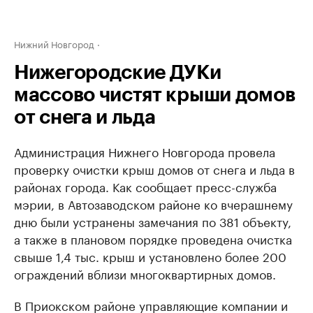
Нижний Новгород
Нижегородские ДУКи
массово чистят крыши домов
от снега и льда
Администрация Нижнего Новгорода провела
проверку очистки крыш домов от снега и льда в
районах города. Как сообщает пресс-служба
мэрии, в Автозаводском районе ко вчерашнему
дню были устранены замечания по 381 объекту,
а также в плановом порядке проведена очистка
свыше 1,4 тыс. крыш и установлено более 200
ограждений вблизи многоквартирных домов.
В Приокском районе управляющие компании и