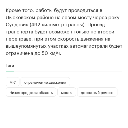
Кроме того, работы будут проводиться в
Лысковском районе на левом мосту через реку
Сундовик (492 километр трассы). Проезд
транспорта будет возможен только по второй
переправе, при этом скорость движения на
вышеупомянутых участках автомагистрали будет
ограничена до 50 км/ч.
Теги
М-7
ограничение движения
Нижегородская область
мосты
дорожный ремонт