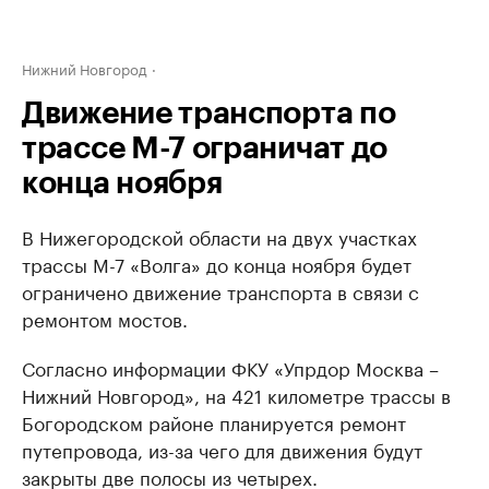
Нижний Новгород
Движение транспорта по
трассе М-7 ограничат до
конца ноября
В Нижегородской области на двух участках
трассы М-7 «Волга» до конца ноября будет
ограничено движение транспорта в связи с
ремонтом мостов.
Согласно информации ФКУ «Упрдор Москва –
Нижний Новгород», на 421 километре трассы в
Богородском районе планируется ремонт
путепровода, из-за чего для движения будут
закрыты две полосы из четырех.