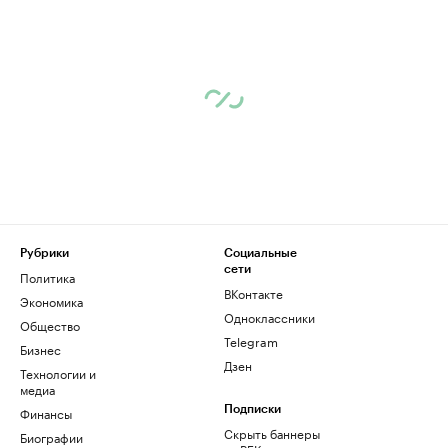
Рубрики
Социальные
сети
Политика
ВКонтакте
Экономика
Одноклассники
Общество
Telegram
Бизнес
Дзен
Технологии и
медиа
Финансы
Подписки
Скрыть баннеры
Биографии