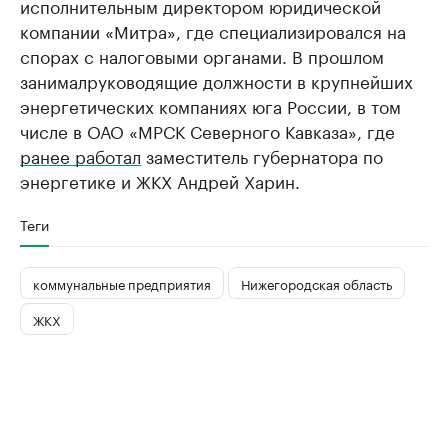
исполнительным директором юридической
компании «Митра», где специализировался на
спорах с налоговыми органами. В прошлом
занималруководящие должности в крупнейших
энергетических компаниях юга России, в том
числе в ОАО «МРСК Северного Кавказа», где
ранее работал
заместитель губернатора по
энергетике и ЖКХ Андрей Харин.
Теги
коммунальные предприятия
Нижегородская область
ЖКХ