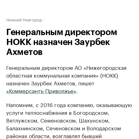
Нижний Новгород
Генеральным директором
НОКК назначен Заурбек
Ахметов
Генеральным директором АО «Нижегородская
областная коммунальная компания» (НОКК)
назначен Заурбек Ахметов, пишет
«Коммерсантъ-Приволжье»
.
Напомним, с 2016 года компанию, оказывающую
услуги теплоснабжения в Богородском,
Ветлужском, Семеновском, Шахунском,
Балахнинском, Сеченовском и Володарском
районах области, возглавлял бывший