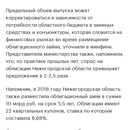
Предельный объем выпуска может
корректироваться в зависимости от
потребности областного бюджета в заемных
средствах и конъюнктуры, которая сложится на
финансовых рынках во время размещения
облигационного займа, уточнили в минфине.
Представители министерства также, напомнили,
что, по практике прошлых лет, спрос на
облигации Нижегородской области превышает
предложение в 2-2,5 раза.
Напомним, в 2018 году Нижегородская область
также разместила облигационный заем в сумме
10 млрд руб. на срок 5,5 лет. Облигации имеют
22 квартальных купонов, ставка по которым
составила 8,68%.