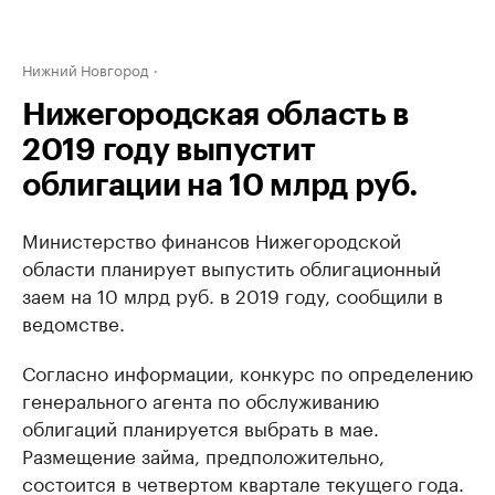
Нижний Новгород
Нижегородская область в
2019 году выпустит
облигации на 10 млрд руб.
Министерство финансов Нижегородской
области планирует выпустить облигационный
заем на 10 млрд руб. в 2019 году, сообщили в
ведомстве.
Согласно информации, конкурс по определению
генерального агента по обслуживанию
облигаций планируется выбрать в мае.
Размещение займа, предположительно,
состоится в четвертом квартале текущего года.