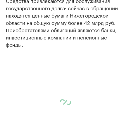
Средства привлекаются для обслуживания
государственного долга: сейчас в обращении
находятся ценные бумаги Нижегородской
области на общую сумму более 42 млрд руб.
Приобретателями облигаций являются банки,
инвестиционные компании и пенсионные
фонды.