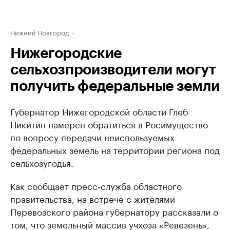
Нижний Новгород
Нижегородские
сельхозпроизводители могут
получить федеральные земли
Губернатор Нижегородской области Глеб
Никитин намерен обратиться в Росимущество
по вопросу передачи неиспользуемых
федеральных земель на территории региона под
сельхозугодья.
Как сообщает пресс-служба областного
правительства, на встрече с жителями
Перевозского района губернатору рассказали о
том, что земельный массив учхоза «Ревезень»,