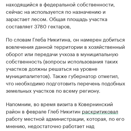
находящийся в федеральной собственности,
сейчас на используется по назначению и
зарастает лесом. Общая площадь участка
составляет 3780 гектаров,
По словам Глеба Никитина, он намерен добиться
вовлечения данной территории в хозяйственный
оборот или передачи учхоза в муниципальную
собственность (вопросы использования таких
участков должны решаться на уровне
муниципалитетов). Также губернатор отметил,
что необходимо подготовить перечень подобных
земельных участков по всему региону.
Напомним, во время визита в Ковернинский
район в феврале Глеб Никитин
раскритиковал
работу местной администрации, которая, по его
мнению, недостаточно работает над