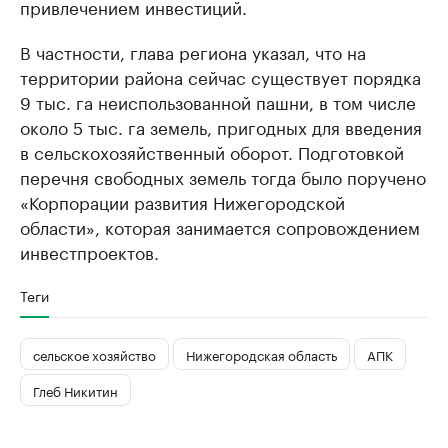
привлечением инвестиций.
В частности, глава региона указал, что на
территории района сейчас существует порядка
9 тыс. га неиспользованной пашни, в том числе
около 5 тыс. га земель, пригодных для введения
в сельскохозяйственный оборот. Подготовкой
перечня свободных земель тогда было поручено
«Корпорации развития Нижегородской
области», которая занимается сопровождением
инвестпроектов.
Теги
сельское хозяйство
Нижегородская область
АПК
Глеб Никитин