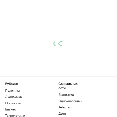
Рубрики
Социальные
сети
Политика
ВКонтакте
Экономика
Одноклассники
Общество
Telegram
Бизнес
Дзен
Технологии и