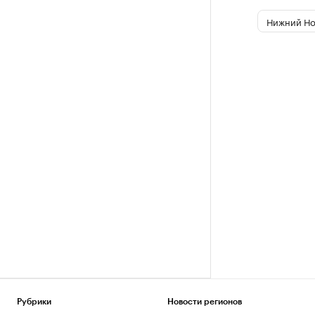
Нижний Но
Рубрики
Новости регионов