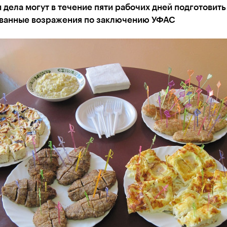
 дела могут в течение пяти рабочих дней подготовить
ванные возражения по заключению УФАС