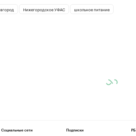
вгород
Нижегородское УФАС
школьное питание
Социальные сети
Подписки
РБ