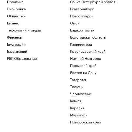
Политика
Санкт-Петербург и область
Экономика
Екатеринбург
Общество
Новосибирск
Бизнес
Омск
Технологии и медиа
Башкортостан
Финансы
Вологодская область
Биографии
Калининград
База знаний
Краснодарский край
РБК Образование
Нижний Новгород
Пермский край
Ростов-на-Дону
Татарстан
Тюмень
Черноземье
Кавказ
Карелия
Мурманск
Приморский край