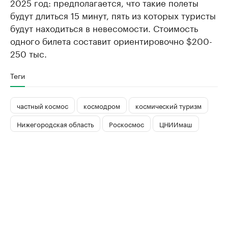
2025 год: предполагается, что такие полеты
будут длиться 15 минут, пять из которых туристы
будут находиться в невесомости. Стоимость
одного билета составит ориентировочно $200-
250 тыс.
Теги
частный космос
космодром
космический туризм
Нижегородская область
Роскосмос
ЦНИИмаш