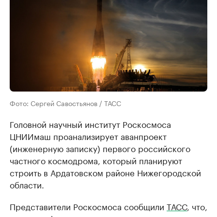
Фото: Сергей Савостьянов / ТАСС
Головной научный институт Роскосмоса
ЦНИИмаш проанализирует аванпроект
(инженерную записку) первого российского
частного космодрома, который планируют
строить в Ардатовском районе Нижегородской
области.
Представители Роскосмоса сообщили
ТАСС
, что,