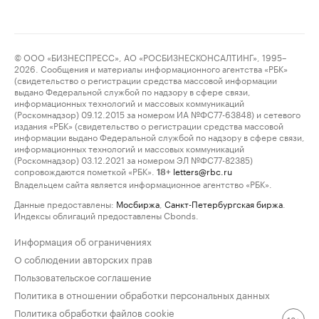
© ООО «БИЗНЕСПРЕСС», АО «РОСБИЗНЕСКОНСАЛТИНГ», 1995–
2026. Сообщения и материалы информационного агентства «РБК»
(свидетельство о регистрации средства массовой информации
выдано Федеральной службой по надзору в сфере связи,
информационных технологий и массовых коммуникаций
(Роскомнадзор) 09.12.2015 за номером ИА №ФС77-63848) и сетевого
издания «РБК» (свидетельство о регистрации средства массовой
информации выдано Федеральной службой по надзору в сфере связи,
информационных технологий и массовых коммуникаций
(Роскомнадзор) 03.12.2021 за номером ЭЛ №ФС77-82385)
сопровождаются пометкой «РБК».
letters@rbc.ru
18+
Владельцем сайта является информационное агентство «РБК».
Данные предоставлены:
Мосбиржа
,
Санкт-Петербургская биржа
.
Индексы облигаций предоставлены Cbonds.
Информация об ограничениях
О соблюдении авторских прав
Пользовательское соглашение
Политика в отношении обработки персональных данных
Политика обработки файлов cookie