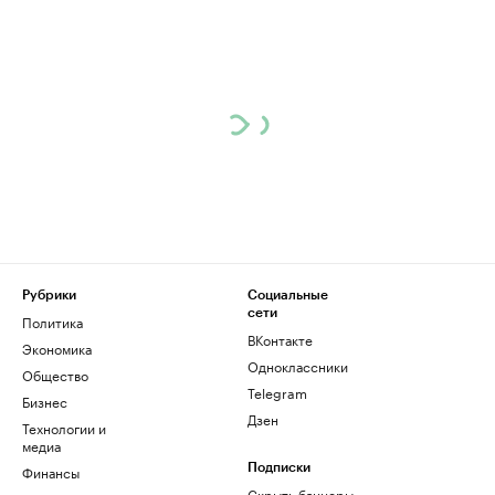
Рубрики
Социальные
сети
Политика
ВКонтакте
Экономика
Одноклассники
Общество
Telegram
Бизнес
Дзен
Технологии и
медиа
Финансы
Подписки
Скрыть баннеры