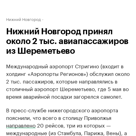
Нижний Новгород
Нижний Новгород принял
около 2 тыс. авиапассажиров
из Шереметьево
Международный аэропорт Стригино (входит в
холдинг «Аэропорты Регионов») обслужил около
2 тыс. пассажиров, которые направлялись в
столичный аэропорт Шереметьево, где 5 мая во
время аварийной посадки загорелся самолет.
В пресс-службе нижегородского аэропорта
пояснили, что всего в столицу Приволжья
направлено
20 рейсов, три из которых —
международные (из Стамбула, Парижа, Вены), а