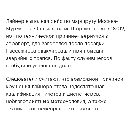
Лайнер выполнял рейс по маршруту Москва-
Мурманск. Он вылетел из Шереметьево в 18:02,
но «по технической причине» вернулся в
аэропорт, где загорелся после посадки.
Пассажиров эвакуировали при помощи
аварийных трапов. По факту случившегося
возбудили уголовное дело.
Следователи считают, что возможной
причиной
крушения лайнера стала недостаточная
квалификация пилотов и диспетчеров,
неблагоприятные метеоусловия, а также
техническая неисправность самолета.