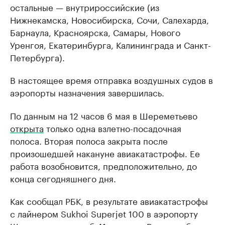
остальные — внутрироссийские (из
Нижнекамска, Новосибирска, Сочи, Салехарда,
Барнаула, Красноярска, Самары, Нового
Уренгоя, Екатеринбурга, Калининграда и Санкт-
Петербурга).
В настоящее время отправка воздушных судов в
аэропорты назначения завершилась.
По данным на 12 часов 6 мая в Шереметьево
открыта
только одна взлетно-посадочная
полоса. Вторая полоса закрыта после
произошедшей накануне авиакатастрофы. Ее
работа возобновится, предположительно, до
конца сегодняшнего дня.
Как сообщал РБК, в результате авиакатастрофы
с лайнером Sukhoi Superjet 100 в аэропорту