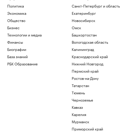
Политика
Санкт-Петербург и область
Экономика
Екатеринбург
Общество
Новосибирск
Бизнес
Омск
Технологии и медиа
Башкортостан
Финансы
Вологодская область
Биографии
Калининград
База знаний
Краснодарский край
РБК Образование
Нижний Новгород
Пермский край
Ростов-на-Дону
Татарстан
Тюмень
Черноземье
Кавказ
Карелия
Мурманск
Приморский край