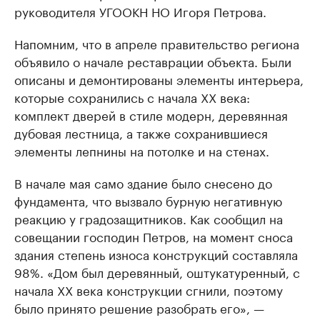
руководителя УГООКН НО Игоря Петрова.
Напомним, что в апреле правительство региона
объявило о начале реставрации объекта. Были
описаны и демонтированы элементы интерьера,
которые сохранились с начала ХХ века:
комплект дверей в стиле модерн, деревянная
дубовая лестница, а также сохранившиеся
элементы лепнины на потолке и на стенах.
В начале мая само здание было снесено до
фундамента, что вызвало бурную негативную
реакцию у градозащитников. Как сообщил на
совещании господин Петров, на момент сноса
здания степень износа конструкций составляла
98%. «Дом был деревянный, оштукатуренный, с
начала ХХ века конструкции сгнили, поэтому
было принято решение разобрать его», —