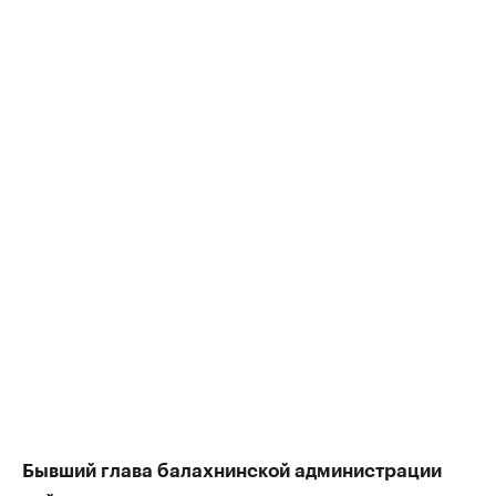
Бывший глава балахнинской администрации