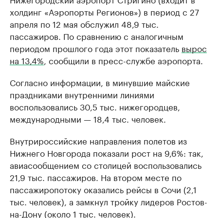
холдинг «Аэропорты Регионов») в период с 27
апреля по 12 мая обслужил 48,9 тыс.
пассажиров. По сравнению с аналогичным
периодом прошлого года этот показатель
вырос
на 13,4%
, сообщили в пресс-службе аэропорта.
Согласно информации, в минувшие майские
праздниками внутренними линиями
воспользовались 30,5 тыс. нижегородцев,
международными — 18,4 тыс. человек.
Внутрироссийские направления полетов из
Нижнего Новгорода показали рост на 9,6%: так,
авиасообщением со столицей воспользовались
21,9 тыс. пассажиров. На втором месте по
пассажиропотоку оказались рейсы в Сочи (2,1
тыс. человек), а замкнул тройку лидеров Ростов-
на-Дону (около 1 тыс. человек).