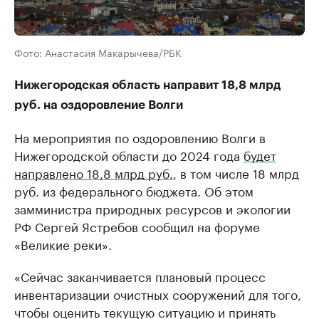
Фото: Анастасия Макарычева/РБК
Нижегородская область направит 18,8 млрд
руб. на оздоровление Волги
На мероприятия по оздоровлению Волги в
Нижегородской области до 2024 года
будет
направлено 18,8 млрд руб.
, в том числе 18 млрд
руб. из федерального бюджета. Об этом
замминистра природных ресурсов и экологии
РФ Сергей Ястребов сообщил на форуме
«Великие реки».
«Сейчас заканчивается плановый процесс
инвентаризации очистных сооружений для того,
чтобы оценить текущую ситуацию и принять