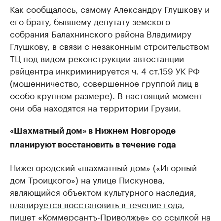
Как сообщалось, самому Александру Глушкову и
его брату, бывшему депутату земского
собрания Балахнинского района Владимиру
Глушкову, в связи с незаконным строительством
ТЦ под видом реконструкции автостанции
райцентра инкриминируется ч. 4 ст.159 УК РФ
(мошенничество, совершенное группой лиц в
особо крупном размере). В настоящий момент
они оба находятся на территории Грузии.
«Шахматный дом» в Нижнем Новгороде
планируют восстановить в течение года
Нижегородский «шахматный дом» («Игорный
дом Троицкого») на улице Пискунова,
являющийся объектом культурного наследия,
планируется восстановить в течение года
,
пишет «Коммерсантъ-Приволжье» со ссылкой на