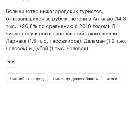
Большинство нижегородских туристов,
отправившихся за рубеж, летели в Анталью (14,3
тыс., +20,8% по сравнению с 2018 годом). В
число популярных направлений также вошли
Ларнака (1,5 тыс. пассажиров), Даламан (1,2 тыс.
человек) и Дубай (1 тыс. человек).
Теги
Нижний Новгород
Нижегородская область
итоги