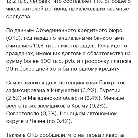
12,2 тыс. человек
, что составляет 1,1% от общего
числа жителей региона, привлекавших заемные
средства.
По данным Объединенного кредитного бюро
(ОКБ), год назад потенциальными банкротами
считались 10,8 тыс. нижегородцев. Речь идет о
гражданах, имеющих долговые обязательства на
сумму более 500 тыс. руб. и просрочку платежа
90 и более дней хотя бы по одному кредиту.
Самая высокая доля потенциальных банкротов
зафиксирована в Ингушетии (3,2%), Бурятии
(2,5%) и Магаданской области (2,4%). Меньше
всего таких заемщиков в Крыму (0,2%),
Севастополе (0,3%), Ненецком автономном
округе и Чечне (по 0,4%).
Также в ОКБ сообщили, что на первый квартал