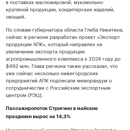
в поставках масложировой, мукомольно-
крупяной продукции, кондитерских изделий,
овощей.
По словам губернатора области Глеба Никитина,
сейчас в регионе разработан проект «Экспорт
продукции АПК», который направлен на
увеличение экспорта продукции
агропромышленного комплекса к 2024 году до
$492 млн. Глава региона также рассказал, что
уже сейчас несколько нижегородских
предприятий АПК подписали меморандум о
сотрудничестве с Российским экспортным
центром (РЭЦ).
Пассажиропоток Стригино в майские
праздники вырос на 14,3%
Нижегородский аэропорт Стригино (входит в