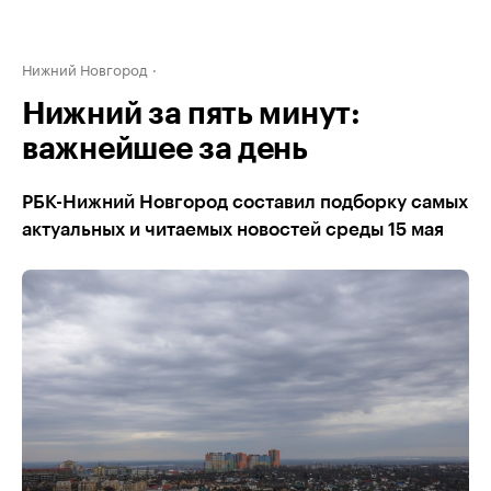
Нижний Новгород
Нижний за пять минут:
важнейшее за день
РБК-Нижний Новгород составил подборку самых
актуальных и читаемых новостей среды 15 мая