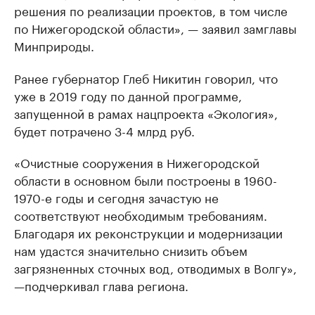
решения по реализации проектов, в том числе
по Нижегородской области», — заявил замглавы
Минприроды.
Ранее губернатор Глеб Никитин говорил, что
уже в 2019 году по данной программе,
запущенной в рамах нацпроекта «Экология»,
будет потрачено 3-4 млрд руб.
«Очистные сооружения в Нижегородской
области в основном были построены в 1960-
1970-е годы и сегодня зачастую не
соответствуют необходимым требованиям.
Благодаря их реконструкции и модернизации
нам удастся значительно снизить объем
загрязненных сточных вод, отводимых в Волгу»,
—подчеркивал глава региона.