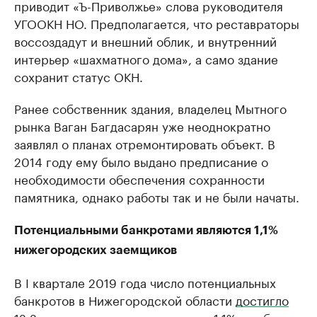
приводит «Ъ-Приволжье» слова руководителя
УГООКН НО. Предполагается, что реставраторы
воссоздадут и внешний облик, и внутренний
интерьер «шахматного дома», а само здание
сохранит статус ОКН.
Ранее собственник здания, владелец Мытного
рынка Ваган Багдасарян уже неоднократно
заявлял о планах отремонтировать объект. В
2014 году ему было выдано предписание о
необходимости обеспечения сохранности
памятника, однако работы так и не были начаты.
Потенциальными банкротами являются 1,1%
нижегородских заемщиков
В I квартале 2019 года число потенциальных
банкротов в Нижегородской области
достигло