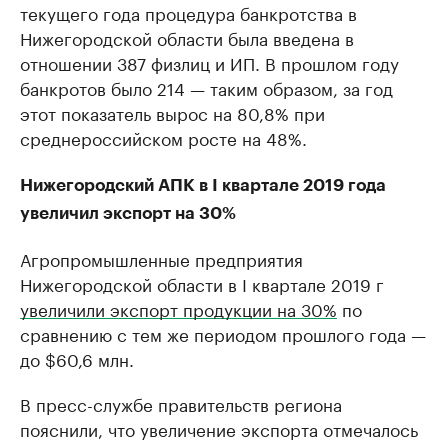
текущего года процедура банкротства в
Нижегородской области была введена в
отношении 387 физлиц и ИП. В прошлом году
банкротов было 214 — таким образом, за год
этот показатель вырос на 80,8% при
среднероссийском росте на 48%.
Нижегородский АПК в I квартале 2019 года
увеличил экспорт на 30%
Агропромышленные предприятия
Нижегородской области в I квартале 2019 г
увеличили экспорт продукции на 30%
по
сравнению с тем же периодом прошлого года —
до $60,6 млн.
В пресс-службе правительств региона
пояснили, что увеличение экспорта отмечалось