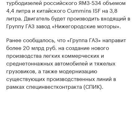
турбодизелей российского ЯМЗ-534 объемом
4,4 литра и китайского Cummins ISF на 3,8
литра. Двигатель будет производить входящий в
Группу ГАЗ завод «Нижегородские моторы».
Ранее сообщалось, что «Группа ГАЗ» направит
более 20 млрд руб. на создание нового
производства легких коммерческих и
среднетоннажных автомобилей и тяжелых
грузовиков, а также модернизацию
существующих производственных линий в
рамках специнвестконтракта (СПИК).