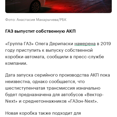
Фото: Анастасия Макарычева/РБК
ГАЗ выпустит собственную АКП
«Группа ГАЗ» Олега Дерипаски
намерена
в 2019
году приступить к выпуску собственной
коробки-автомата, сообщили в пресс-службе
компании.
Дата запуска серийного производства АКП пока
неизвестна, однако сообщается, что
шестиступенчатая трансмиссия изначально
будет предназначена для автобусов «Вектор-
Next» и среднетоннажников «ГАЗон-Next».
Новая коробка также подходит для