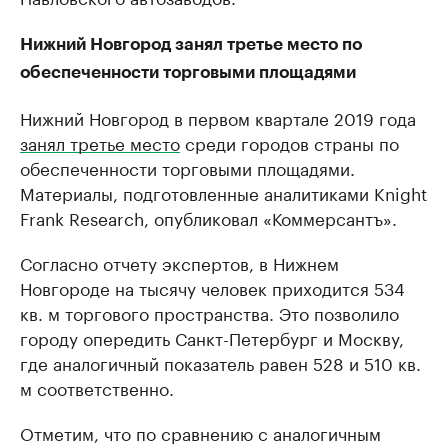
Нижний Новгород занял третье место по
обеспеченности торговыми площадями
Нижний Новгород в первом квартале 2019 года
занял третье место
среди городов страны по
обеспеченности торговыми площадями.
Материалы, подготовленные аналитиками Knight
Frank Research, опубликовал «Коммерсантъ».
Согласно отчету экспертов, в Нижнем
Новгороде на тысячу человек приходится 534
кв. м торгового пространства. Это позволило
городу опередить Санкт-Петербург и Москву,
где аналогичный показатель равен 528 и 510 кв.
м соответственно.
Отметим, что по сравнению с аналогичным