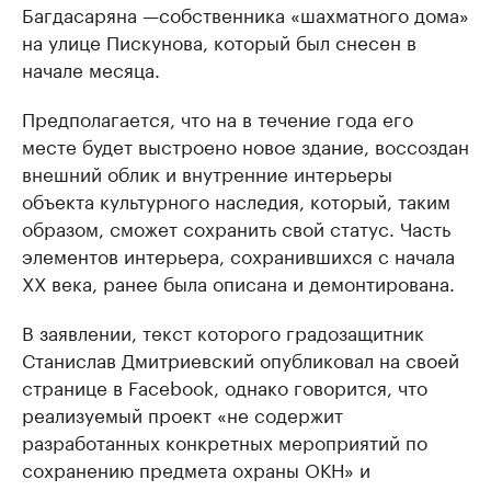
Багдасаряна —собственника «шахматного дома»
на улице Пискунова, который был снесен в
начале месяца.
Предполагается, что на в течение года его
месте будет выстроено новое здание, воссоздан
внешний облик и внутренние интерьеры
объекта культурного наследия, который, таким
образом, сможет сохранить свой статус. Часть
элементов интерьера, сохранившихся с начала
XX века, ранее была описана и демонтирована.
В заявлении, текст которого градозащитник
Станислав Дмитриевский опубликовал на своей
странице в Facebook, однако говорится, что
реализуемый проект «не содержит
разработанных конкретных мероприятий по
сохранению предмета охраны ОКН» и