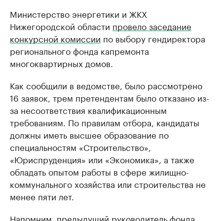
Министерство энергетики и ЖКХ
Нижегородской области
провело заседание
конкурсной комиссии
по выбору гендиректора
регионального фонда капремонта
многоквартирных домов.
Как сообщили в ведомстве, было рассмотрено
16 заявок, трем претендентам было отказано из-
за несоответствия квалификационным
требованиям. По правилам отбора, кандидаты
должны иметь высшее образование по
специальностям «Строительство»,
«Юриспруденция» или «Экономика», а также
обладать опытом работы в сфере жилищно-
коммунального хозяйства или строительства не
менее пяти лет.
Напомним, предыдущий руководитель фонда