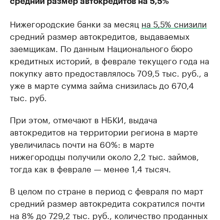
средний размер автокредитов на 5,5%
Нижегородские банки за месяц
на 5,5% снизили
средний размер автокредитов, выдаваемых
заемщикам. По данным Национального бюро
кредитных историй, в феврале текущего года на
покупку авто предоставлялось 709,5 тыс. руб., а
уже в марте сумма займа снизилась до 670,4
тыс. руб.
При этом, отмечают в НБКИ, выдача
автокредитов на территории региона в марте
увеличилась почти на 60%: в марте
нижегородцы получили около 2,2 тыс. займов,
тогда как в феврале — менее 1,4 тысяч.
В целом по стране в период с февраля по март
средний размер автокредита сократился почти
на 8% до 729,2 тыс. руб., количество проданных