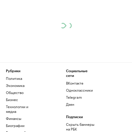
Рубрики
Социальные
сети
Политика
ВКонтакте
Экономика
Одноклассники
Общество
Telegram
Бизнес
Дзен
Технологии и
медиа
Финансы
Подписки
Скрыть баннеры
Биографии
на РБК