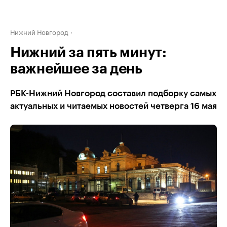
Нижний Новгород
Нижний за пять минут:
важнейшее за день
РБК-Нижний Новгород составил подборку самых
актуальных и читаемых новостей четверга 16 мая