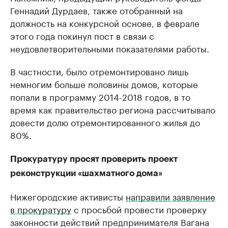
Геннадий Дурдаев, также отобранный на
должность на конкурсной основе, в феврале
этого года покинул пост в связи с
неудовлетворительными показателями работы.
В частности, было отремонтировано лишь
немногим больше половины домов, которые
попали в программу 2014-2018 годов, в то
время как правительство региона рассчитывало
довести долю отремонтированного жилья до
80%.
Прокуратуру просят проверить проект
реконструкции «шахматного дома»
Нижегородские активисты
направили заявление
в прокуратуру
с просьбой провести проверку
законности действий предпринимателя Вагана