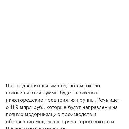
По предварительным подсчетам, около
половины этой суммы будет вложено в
нижегородские предприятия группы. Речь идет
о 11,9 млрд руб., которые будут направлены на
полную модернизацию производств и
обновление модельного ряда Горьковского и
Павловского автозаводов.