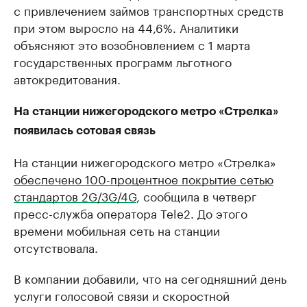
с привлечением займов транспортных средств
при этом выросло на 44,6%. Аналитики
объясняют это возобновлением с 1 марта
государственных программ льготного
автокредитования.
На станции нижегородского метро «Стрелка»
появилась сотовая связь
На станции нижегородского метро «Стрелка»
обеспечено 100-процентное покрытие сетью
стандартов 2G/3G/4G
, сообщила в четверг
пресс-служба оператора Tele2. До этого
времени мобильная сеть на станции
отсутствовала.
В компании добавили, что на сегодняшний день
услуги голосовой связи и скоростной