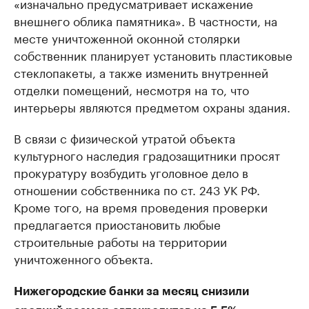
«изначально предусматривает искажение
внешнего облика памятника». В частности, на
месте уничтоженной оконной столярки
собственник планирует установить пластиковые
стеклопакеты, а также изменить внутренней
отделки помещений, несмотря на то, что
интерьеры являются предметом охраны здания.
В связи с физической утратой объекта
культурного наследия градозащитники просят
прокуратуру возбудить уголовное дело в
отношении собственника по ст. 243 УК РФ.
Кроме того, на время проведения проверки
предлагается приостановить любые
строительные работы на территории
уничтоженного объекта.
Нижегородские банки за месяц снизили