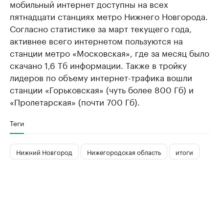
мобильный интернет доступны на всех
пятнадцати станциях метро Нижнего Новгорода.
Согласно статистике за март текущего года,
активнее всего интернетом пользуются на
станции метро «Московская», где за месяц было
скачано 1,6 Тб информации. Также в тройку
лидеров по объему интернет-трафика вошли
станции «Горьковская» (чуть более 800 Гб) и
«Пролетарская» (почти 700 Гб).
Теги
Нижний Новгород
Нижегородская область
итоги