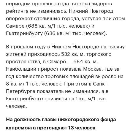
периодом прошлого года пятерка лидеров
рейтинга не изменилась: Нижний Новгород
опережает столичные города, уступая при этом
Самаре (688 кв. м/1 тыс. человек) и
Екатеринбургу (636 кв. м1 тыс. человек).
В прошлом году в Нижнем Новгороде на тысячу
жителей приходилось 532 кв. м. торгового
пространства, в Самаре — 684 кв. м.
Наибольший прирост показала Москва, где за
год количество торговых площадей выросло на
8 кв. м/ 1 тыс. человек. При этом в Санкт-
Петербурге показатель не изменился, а в
Екатеринбурге снизился на 1 кв. м/1 тыс.
человек.
На должность главы нижегородского фонда
капремонта претендуют 13 человек