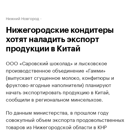
Нижний Новгород
Нижегородские кондитеры
хотят наладить экспорт
продукции в Китай
ООО «Саровский шоколад» и лысковское
производственное объединение «Гамми»
(выпускает сгущенное молоко, конфитюры и
фруктово-ягодные наполнители) планируют
начать экспортировать продукцию в Китай,
сообщили в региональном минсельхозе.
По данным министерства, в прошлом году
совокупный объем экспорта продовольственных
товаров из Нижегородской области в КНР