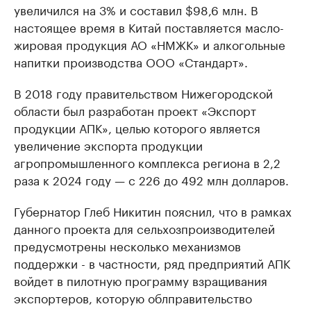
увеличился на 3% и составил $98,6 млн. В
настоящее время в Китай поставляется масло-
жировая продукция АО «НМЖК» и алкогольные
напитки производства ООО «Стандарт».
В 2018 году правительством Нижегородской
области был разработан проект «Экспорт
продукции АПК», целью которого является
увеличение экспорта продукции
агропромышленного комплекса региона в 2,2
раза к 2024 году — с 226 до 492 млн долларов.
Губернатор Глеб Никитин пояснил, что в рамках
данного проекта для сельхозпроизводителей
предусмотрены несколько механизмов
поддержки - в частности, ряд предприятий АПК
войдет в пилотную программу взращивания
экспортеров, которую облправительство