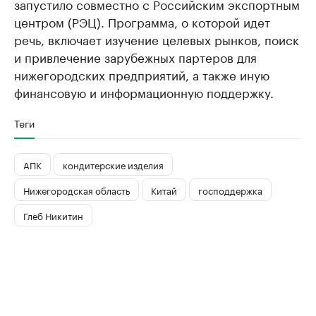
запустило совместно с Российским экспортным
центром (РЭЦ). Программа, о которой идет
речь, включает изучение целевых рынков, поиск
и привлечение зарубежных партеров для
нижегородских предприятий, а также иную
финансовую и информационную поддержку.
Теги
АПК
кондитерские изделия
Нижегородская область
Китай
господдержка
Глеб Никитин