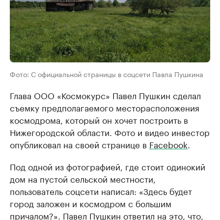
Фото: С официальной страницы в соцсети Павла Пушкина
Глава ООО «Космокурс» Павел Пушкин сделал
съемку предполагаемого месторасположения
космодрома, который он хочет построить в
Нижегородской области. Фото и видео инвестор
опубликовал на своей странице в
Facebook
.
Под одной из фотографией, где стоит одинокий
дом на пустой сельской местности,
пользователь соцсети написал: «Здесь будет
город заложен и космодром с большим
причалом?». Павел Пушкин ответил на это, что,