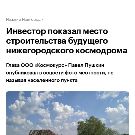
Нижний Новгород
Инвестор показал место
строительства будущего
нижегородского космодрома
Глава ООО «Космокурс» Павел Пушкин
опубликовал в соцсети фото местности, не
называя населенного пункта