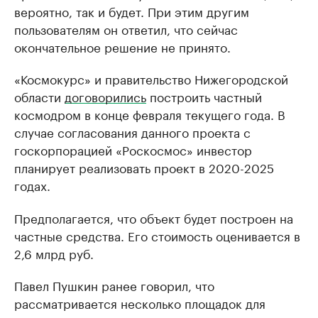
вероятно, так и будет. При этим другим
пользователям он ответил, что сейчас
окончательное решение не принято.
«Космокурс» и правительство Нижегородской
области
договорились
построить частный
космодром в конце февраля текущего года. В
случае согласования данного проекта с
госкорпорацией «Роскосмос» инвестор
планирует реализовать проект в 2020-2025
годах.
Предполагается, что объект будет построен на
частные средства. Его стоимость оценивается в
2,6 млрд руб.
Павел Пушкин ранее говорил, что
рассматривается несколько площадок для