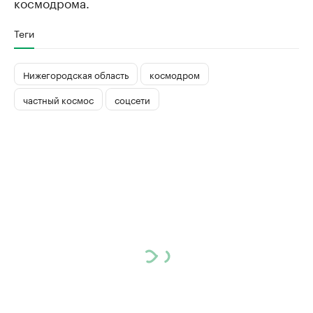
космодрома.
Теги
Нижегородская область
космодром
частный космос
соцсети