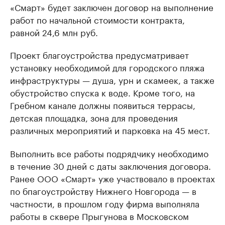
«Смарт» будет заключен договор на выполнение
работ по начальной стоимости контракта,
равной 24,6 млн руб.
Проект благоустройства предусматривает
установку необходимой для городского пляжа
инфраструктуры — душа, урн и скамеек, а также
обустройство спуска к воде. Кроме того, на
Гребном канале должны появиться террасы,
детская площадка, зона для проведения
различных мероприятий и парковка на 45 мест.
Выполнить все работы подрядчику необходимо
в течение 30 дней с даты заключения договора.
Ранее ООО «Смарт» уже участвовало в проектах
по бпагоустройству Нижнего Новгорода — в
частности, в прошлом году фирма выполняла
работы в сквере Прыгунова в Московском