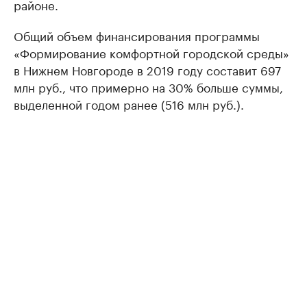
районе.
Общий объем финансирования программы
«Формирование комфортной городской среды»
в Нижнем Новгороде в 2019 году составит 697
млн руб., что примерно на 30% больше суммы,
выделенной годом ранее (516 млн руб.).