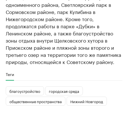
одноименного района, Светлоярский парк в
Сормовском районе, парк Кулибина в
Нижегородском районе. Кроме того,
продолжатся работы в парке «Дубки» в
Ленинском районе, а также благоустройство
зоны отдыха внутри Щелковского хутора в
Приокском районе и пляжной зоны второго и
третьего озер на территории того же памятника
природы, относящейся к Советскому району.
Теги
благоустройство
городская среда
общественные пространства
Нижний Новгород