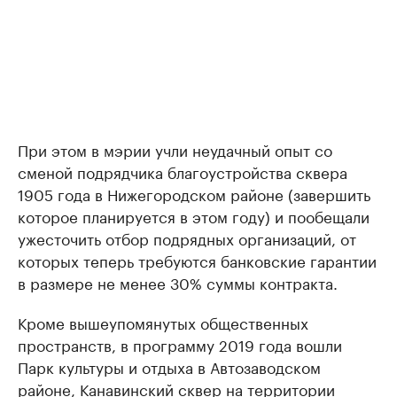
При этом в мэрии учли неудачный опыт со
сменой подрядчика благоустройства сквера
1905 года в Нижегородском районе (завершить
которое планируется в этом году) и пообещали
ужесточить отбор подрядных организаций, от
которых теперь требуются банковские гарантии
в размере не менее 30% суммы контракта.
Кроме вышеупомянутых общественных
пространств, в программу 2019 года вошли
Парк культуры и отдыха в Автозаводском
районе, Канавинский сквер на территории