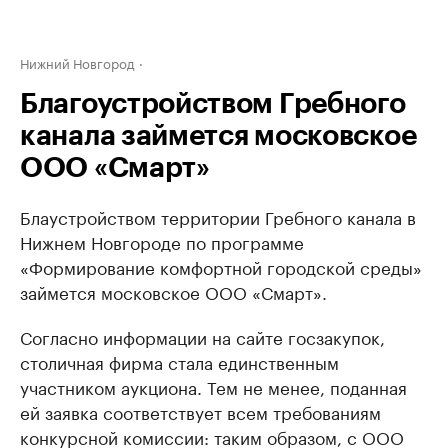
Нижний Новгород
Благоустройством Гребного
канала займется московское
ООО «Смарт»
Блаустройством территории Гребного канала в
Нижнем Новгороде по программе
«Формирование комфортной городской среды»
займется московское ООО «Смарт».
Согласно информации на сайте госзакупок,
столичная фирма стала единственным
участником аукциона. Тем не менее, поданная
ей заявка соответствует всем требованиям
конкурсной комиссии: таким образом, с ООО