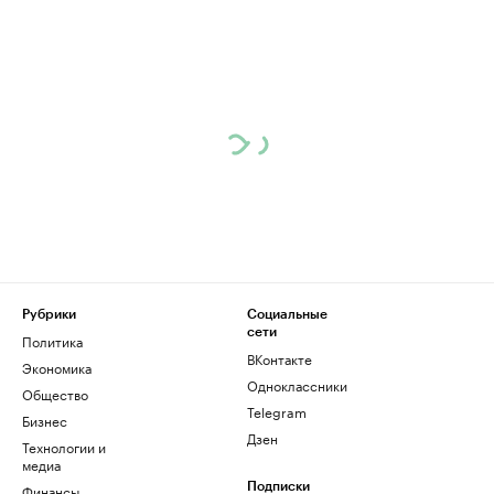
Рубрики
Социальные
сети
Политика
ВКонтакте
Экономика
Одноклассники
Общество
Telegram
Бизнес
Дзен
Технологии и
медиа
Финансы
Подписки