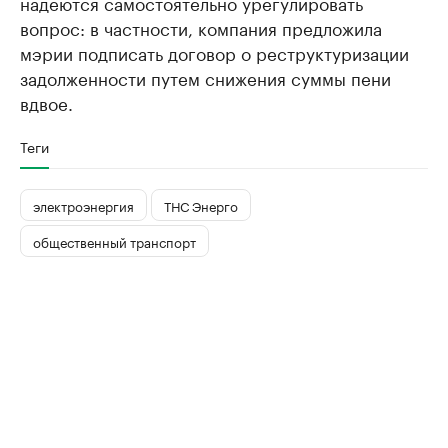
надеются самостоятельно урегулировать
вопрос: в частности, компания предложила
мэрии подписать договор о реструктуризации
задолженности путем снижения суммы пени
вдвое.
Теги
электроэнергия
ТНС Энерго
общественный транспорт