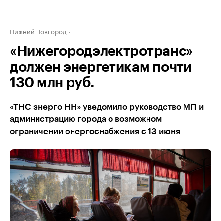
Нижний Новгород
«Нижегородэлектротранс»
должен энергетикам почти
130 млн руб.
«ТНС энерго НН» уведомило руководство МП и
администрацию города о возможном
ограничении энергоснабжения с 13 июня