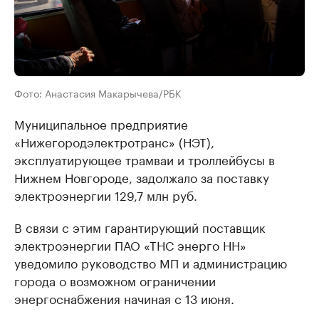
Фото: Анастасия Макарычева/РБК
Муниципальное предприятие
«Нижегородэлектротранс» (НЭТ),
эксплуатирующее трамваи и троллейбусы в
Нижнем Новгороде, задолжало за поставку
электроэнергии 129,7 млн руб.
В связи с этим гарантирующий поставщик
электроэнергии ПАО «ТНС энерго НН»
уведомило руководство МП и администрацию
города о возможном ограничении
энергоснабжения начиная с 13 июня.