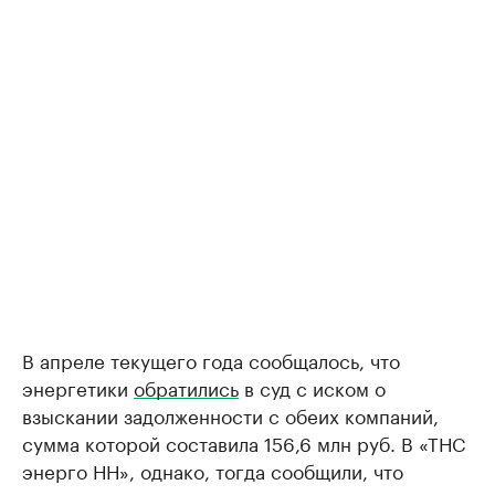
В апреле текущего года сообщалось, что
энергетики
обратились
в суд с иском о
взыскании задолженности с обеих компаний,
сумма которой составила 156,6 млн руб. В «ТНС
энерго НН», однако, тогда сообщили, что