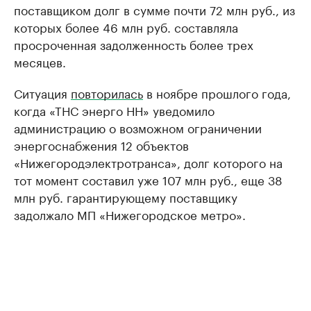
поставщиком долг в сумме почти 72 млн руб., из
которых более 46 млн руб. составляла
просроченная задолженность более трех
месяцев.
Ситуация
повторилась
в ноябре прошлого года,
когда «ТНС энерго НН» уведомило
администрацию о возможном ограничении
энергоснабжения 12 объектов
«Нижегородэлектротранса», долг которого на
тот момент составил уже 107 млн руб., еще 38
млн руб. гарантирующему поставщику
задолжало МП «Нижегородское метро».