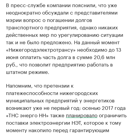
В пресс-службе компании пояснили, что уже
неоднократно обсуждали с представителями
мэрии вопрос о погашении долгов
транспортного предприятия, однако никаких
действенных мер по урегулированию ситуации
так и не было предложено. На данный момент
«Нижегородэлектротрансу» необходимо до 13
июня оплатить часть долга в сумме 20,6 млн
руб., что позволит предприятию работать в
штатном режиме.
Напомним, что претензии к
платежеспособности нижегородских
муниципальных предприятий у энергетиков
возникают уже не первый год: осенью 2017 года
«ТНС энерго НН» также
планировало
ограничить
поставки электроэнергии НЭТ, которое к тому
моменту накопило перед гарантирующим