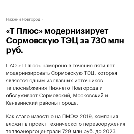
Нижний Новгород
«Т Плюс» модернизирует
Сормовскую ТЭЦ за 730 млн
руб.
ПАО «Т Плюс» намерено в течение пяти лет
модернизировать Сормовскую ТЭЦ, которая
является одним из главных источников
теплоснабжения Нижнего Новгорода и
обслуживает Сормовский, Московский и
Канавинский районы города.
Как стало известно на ПМЭФ-2019, компания
вложит в проект технического перевооружения
теплоэнергоцентрали 729 млн руб. до 2023