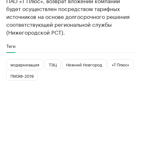
ПАО «Т Плюс», возврат вложений компании
будет осуществлен посредством тарифных
источников на основе долгосрочного решения
соответствующей региональной службы
(Нижегородской РСТ).
Теги
модернизация
ТЭЦ
Нижний Новгород
«Т Плюс»
ПМЭФ-2019