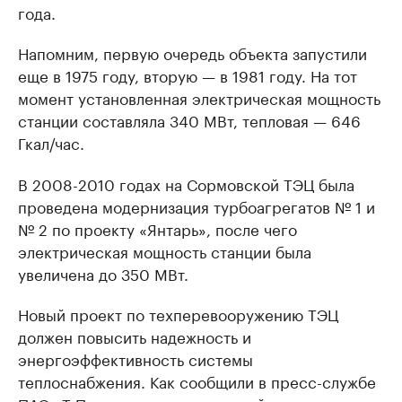
года.
Напомним, первую очередь объекта запустили
еще в 1975 году, вторую — в 1981 году. На тот
момент установленная электрическая мощность
станции составляла 340 МВт, тепловая — 646
Гкал/час.
В 2008-2010 годах на Сормовской ТЭЦ была
проведена модернизация турбоагрегатов № 1 и
№ 2 по проекту «Янтарь», после чего
электрическая мощность станции была
увеличена до 350 МВт.
Новый проект по техперевооружению ТЭЦ
должен повысить надежность и
энергоэффективность системы
теплоснабжения. Как сообщили в пресс-службе