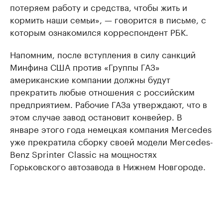
потеряем работу и средства, чтобы жить и
кормить наши семьи», — говорится в письме, с
которым ознакомился корреспондент РБК.
Напомним, после вступления в силу санкций
Минфина США против «Группы ГАЗ»
американские компании должны будут
прекратить любые отношения с российским
предприятием. Рабочие ГАЗа утверждают, что в
этом случае завод остановит конвейер. В
январе этого года немецкая компания Mercedes
уже прекратила сборку своей модели Mercedes-
Benz Sprinter Classic на мощностях
Горьковского автозавода в Нижнем Новгороде.