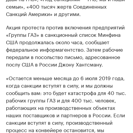
семьи», «400 тысяч жертв Соединенных
Санкций Америки» и другими.
Акция протеста против включения предприятий
«Группы ГАЗ» в санкционный список Минфина
США продолжалась около часа, сообщает
федеральное информагентство. Затем рабочие
передали в посольство письмо, адресованное
послу США в России Джону Хантсману.
«Остается меньше месяца до 6 июля 2019 года,
когда санкции вступят в силу, и мы должны
сообщить вам: это будет катастрофа для 40 тыс.
рабочих группы ГАЗ и для 400 тыс. человек,
работающих на производственных объектах
наших поставщиков и партнеров в России. Если
санкции вступят в силу, производственный
процесс на конвейере остановится, мы