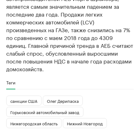
является самым значительным падением за
последние два года. Продажи легких
коммерческих автомобилей (LCV)
произведенных на ГАЗе, также снизились на 7%
по сравнению с маем 2018 года до 4309
единиц. Главной причиной тренда в АЕБ считают
слабый спрос, обусловленный выросшими
после повышения НДС в начале года расходами
домохозяйств.
Теги
санкции США
Олег Дерипаска
Горьковский автомобильный завод
Нижегородская область
Нижний Новгород