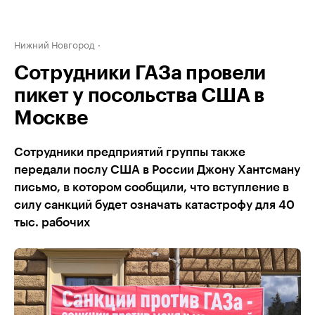
Нижний Новгород
Сотрудники ГАЗа провели
пикет у посольства США в
Москве
Сотрудники предприятий группы также
передали послу США в России Джону Хантсману
письмо, в котором сообщили, что вступление в
силу санкций будет означать катастрофу для 40
тыс. рабочих