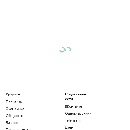
Рубрики
Социальные
сети
Политика
ВКонтакте
Экономика
Одноклассники
Общество
Telegram
Бизнес
Дзен
Технологии и