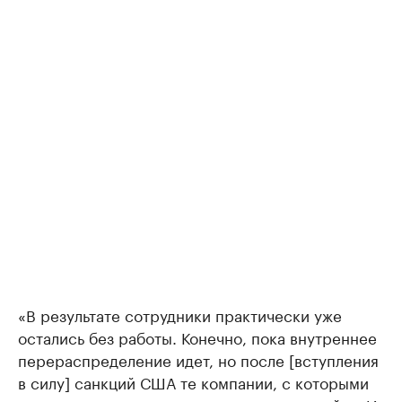
«В результате сотрудники практически уже
остались без работы. Конечно, пока внутреннее
перераспределение идет, но после [вступления
в силу] санкций США те компании, с которыми