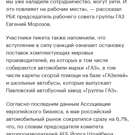
мы уже наладили сотрудничество, могут уйти. И
это повлияет на рабочие места», — рассказал
РБК председатель рабочего совета группы ГАЗ
Евгений Морозов.
Участники пикета также напомнили, что
вступление в силу санкций означает остановку
поставок комплектующих мировых
производителей, из которых в том числе
собираются автомобили марки «ГАЗ», в том
числе кареты скорой помощи на базе «ГАЗелей»
и школьные автобусы, которые выпускает
Павловский автобусный завод «Группы ГАЗ».
Согласно последним данным Ассоциации
европейского бизнеса, в мае российский
автомобильный рынок сократился сразу на 6,7%,
что, по словам председателя комитета
автопроизводителей АЕБ Йорга Шрайбера,