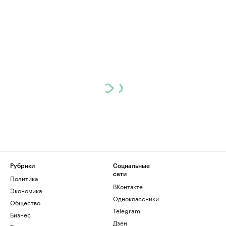
Рубрики
Социальные
сети
Политика
ВКонтакте
Экономика
Одноклассники
Общество
Telegram
Бизнес
Дзен