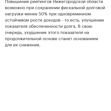
Повышение рейтингов Нижегородской области
возможно при сохранении фискальной долговой
нагрузки менее 50% при одновременном
устойчивом росте доходов - то есть, улучшении
показателя обеспеченности долга. В свою
очередь, ухудшение этого показателя на
продолжительной основе станет основанием
для их снижения.