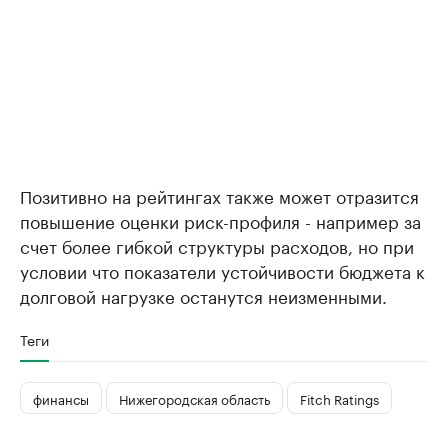
Позитивно на рейтингах также может отразится
повышение оценки риск-профиля - например за
счет более гибкой структуры расходов, но при
условии что показатели устойчивости бюджета к
долговой нагрузке останутся неизменными.
Теги
финансы
Нижегородская область
Fitch Ratings