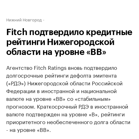
Нижний Новгород
Fitch подтвердило кредитные
рейтинги Нижегородской
области на уровне «BB»
Агентство Fitch Ratings вновь подтвердило
долгосрочные рейтинги дефолта эмитента
(«РДЭ») Нижегородской области Российской
Федерации в иностранной и национальной
валюте на уровне «BB» со «стабильным»
прогнозом. Краткосрочный РДЭ в иностранной
валюте подтвержден на уровне «В», рейтинги
приоритетного необеспеченного долга области
- на уровне «BB».