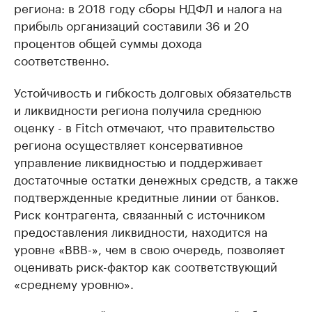
региона: в 2018 году сборы НДФЛ и налога на
прибыль организаций составили 36 и 20
процентов общей суммы дохода
соответственно.
Устойчивость и гибкость долговых обязательств
и ликвидности региона получила среднюю
оценку - в Fitch отмечают, что правительство
региона осуществляет консервативное
управление ликвидностью и поддерживает
достаточные остатки денежных средств, а также
подтвержденные кредитные линии от банков.
Риск контрагента, связанный с источником
предоставления ликвидности, находится на
уровне «BBB-», чем в свою очередь, позволяет
оценивать риск-фактор как соответствующий
«среднему уровню».