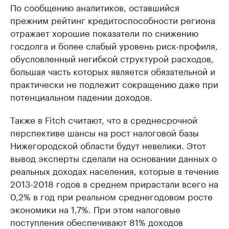
По сообщению аналитиков, оставшийся
прежним рейтинг кредитоспособности региона
отражает хорошие показатели по снижению
госдолга и более слабый уровень риск-профиля,
обусловленный негибкой структурой расходов,
большая часть которых является обязательной и
практически не подлежит сокращению даже при
потенциальном падении доходов.
Также в Fitch считают, что в среднесрочной
перспективе шансы на рост налоговой базы
Нижегородской области будут невелики. Этот
вывод эксперты сделали на основании данных о
реальных доходах населения, которые в течение
2013-2018 годов в среднем прирастали всего на
0,2% в год при реальном среднегодовом росте
экономики на 1,7%. При этом налоговые
поступления обеспечивают 81% доходов