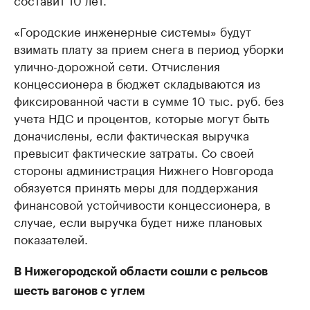
«Городские инженерные системы» будут
взимать плату за прием снега в период уборки
улично-дорожной сети. Отчисления
концессионера в бюджет складываются из
фиксированной части в сумме 10 тыс. руб. без
учета НДС и процентов, которые могут быть
доначислены, если фактическая выручка
превысит фактические затраты. Со своей
стороны администрация Нижнего Новгорода
обязуется принять меры для поддержания
финансовой устойчивости концессионера, в
случае, если выручка будет ниже плановых
показателей.
В Нижегородской области сошли с рельсов
шесть вагонов с углем