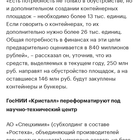
и дополнительном создании контейнерных
площадок – необходимо более 13 тыс. единиц.
Если говорить о контейнерах, то их
дополнительно нужно более 26 тыс. единиц.
Общая потребность в финансах на эти цели
предварительно оценивается в 840 миллионов
рублей», – рассказал он, уточнив, что из
средств, выделяемых в текущем году, 250 млн
руб. направят на обустройство площадок, а на
оставшиеся 146 млн руб. будут закуплены
контейнеры и бункеры.
ГосНИИ «Кристалл» переформатируют под
научно-технический центр
АО «Спецхимия» (субхолдинг в составе
«Ростеха», объединяющий производителей
взрывчатых веществ)
намерено
создать на базе