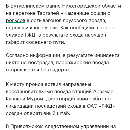
В Бутурлинском райне Нижегородской области
на перегоне Тарталей – Каменище
сошли с
рельсов
шесть вагонов грузового поезда,
перевозившего уголь. Как сообщили в пресс-
службе ГЖД, в результате схода нарушен
габарит соседнего пути.
Согласно информации, в результате инцидента
никто не пострадал, пассажирские поезда
отправляются без задержек.
К месту происшествия направлены
восстановительные поезда станций Арзамас,
Канаш и Муром. Для координации работ по
ликвидации последствий схода в ОАО «РЖД»
создан оперативный штаб.
В Приволжском следственном управлении на