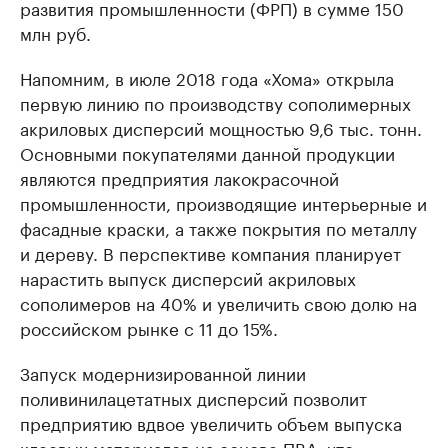
развития промышленности (ФРП) в сумме 150
млн руб.
Напомним, в июле 2018 года «Хома» открыла
первую линию по производству сополимерных
акриловых дисперсий мощностью 9,6 тыс. тонн.
Основными покупателями данной продукции
являются предприятия лакокрасочной
промышленности, производящие интерьерные и
фасадные краски, а также покрытия по металлу
и дереву. В перспективе компания планирует
нарастить выпуск дисперсий акриловых
сополимеров на 40% и увеличить свою долю на
российском рынке с 11 до 15%.
Запуск модернизированной линии
поливинилацетатных дисперсий позволит
предприятию вдвое увеличить объем выпуска
клеевых материалов на основе ПВА, что