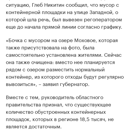
ситуацию, Глеб Никитин сообщил, что мусор с
контейнерной площадки на улице Западной, о
которой шла речь, был вывезен регоператором
еще до начала прямой линии согласно графику.
«Бочка с мусором на озере Моховое, которая
также присутствовала на фото, была
самостоятельно установлена жителями. Сейчас
она также очищена: вместо нее планируется
рядом с озером разместить нормальный
контейнер, из которого отходы будут регулярно
вывозиться», – заявил губернатор.
Вместе с тем, руководитель областного
правительства признал, что существующее
количество обустроенных контейнерных
площадок, которых в регионе 18,5 тысяч, не
является достаточным.