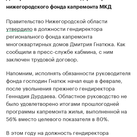
нижегородского фонда капремонта МКД
Правительство Нижегородской области
утвердило
в должности гендиректора
регионального фонда капремонта
многоквартирных домов Дмитрия Гнатюка. Как
сообщили в пресс-службе кабмина, с ним
заключен трудовой договор.
Напомним, исполнять обязанности руководителя
фонда господин Гнатюк начал еще в феврале,
после увольнения прежнего гендиректора
Геннадия Дурдаева. Областное руководство не
было удовлетворено итогами прошлогодней
программы капремонта жилья, выполненной на
56% вместо целевого показателя в 80%.
В этом году на должность гендиректора