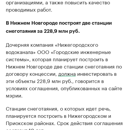
организациями, а также повысить качество
проводимых работ.
В Нижнем Новгороде построят две станции
снеготаяния за 228,9 млн руб.
Дочерняя компания «Нижегородского
водоканала» ООО «Городские инженерные
системы», которая планирует построить в
Нижнем Новгороде две станции снеготаяния по
договору концессии,
должна
инвестировать в
эти объекты 228,9 млн руб., говорится в
условиях соглашения, опубликованных на сайте
мэрии.
Станции снеготаяния, о которых идет речь,
планируется построить в Нижегородском и
Приокском районах. Срок действия соглашения
составит 10 лет.