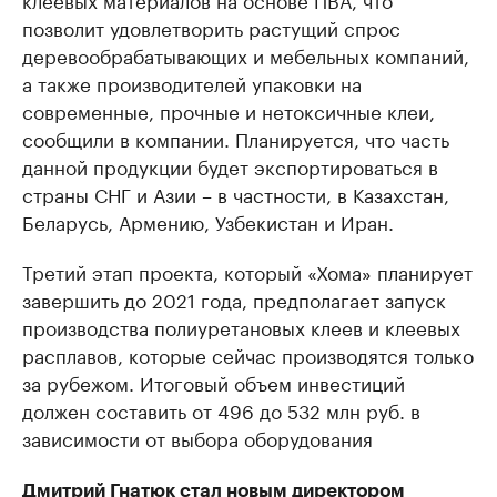
позволит удовлетворить растущий спрос
деревообрабатывающих и мебельных компаний,
а также производителей упаковки на
современные, прочные и нетоксичные клеи,
сообщили в компании. Планируется, что часть
данной продукции будет экспортироваться в
страны СНГ и Азии – в частности, в Казахстан,
Беларусь, Армению, Узбекистан и Иран.
Третий этап проекта, который «Хома» планирует
завершить до 2021 года, предполагает запуск
производства полиуретановых клеев и клеевых
расплавов, которые сейчас производятся только
за рубежом. Итоговый объем инвестиций
должен составить от 496 до 532 млн руб. в
зависимости от выбора оборудования
Дмитрий Гнатюк стал новым директором