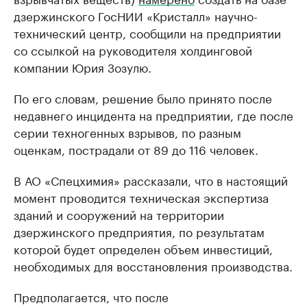
дзержинского ГосНИИ «Кристалл» научно-
технический центр, сообщили на предприятии
со ссылкой на руководителя холдинговой
компании Юрия Зозулю.
По его словам, решение было принято после
недавнего инцидента на предприятии, где после
серии техногенных взрывов, по разным
оценкам, пострадали от 89 до 116 человек.
В АО «Спецхимия» рассказали, что в настоящий
момент проводится техническая экспертиза
зданий и сооружений на территории
дзержинского предприятия, по результатам
которой будет определен объем инвестиций,
необходимых для восстановления производства.
Предполагается, что после