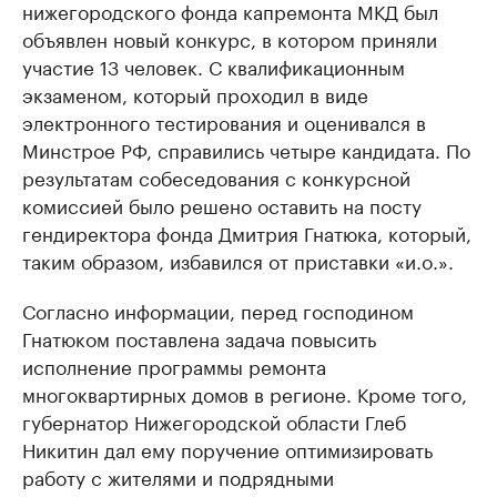
нижегородского фонда капремонта МКД был
объявлен новый конкурс, в котором приняли
участие 13 человек. С квалификационным
экзаменом, который проходил в виде
электронного тестирования и оценивался в
Минстрое РФ, справились четыре кандидата. По
результатам собеседования с конкурсной
комиссией было решено оставить на посту
гендиректора фонда Дмитрия Гнатюка, который,
таким образом, избавился от приставки «и.о.».
Согласно информации, перед господином
Гнатюком поставлена задача повысить
исполнение программы ремонта
многоквартирных домов в регионе. Кроме того,
губернатор Нижегородской области Глеб
Никитин дал ему поручение оптимизировать
работу с жителями и подрядными