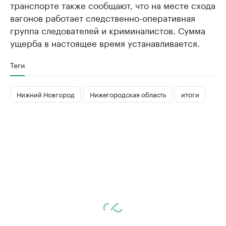
транспорте также сообщают, что на месте схода
вагонов работает следственно-оперативная
группа следователей и криминалистов. Сумма
ущерба в настоящее время устанавливается.
Теги
Нижний Новгород
Нижегородская область
итоги