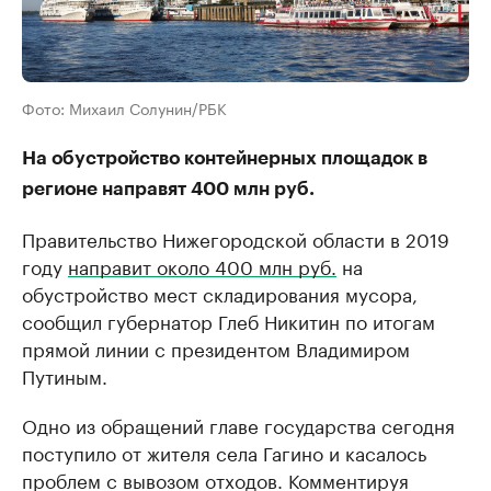
Фото: Михаил Солунин/РБК
На обустройство контейнерных площадок в
регионе направят 400 млн руб.
Правительство Нижегородской области в 2019
году
направит около 400 млн руб.
на
обустройство мест складирования мусора,
сообщил губернатор Глеб Никитин по итогам
прямой линии с президентом Владимиром
Путиным.
Одно из обращений главе государства сегодня
поступило от жителя села Гагино и касалось
проблем с вывозом отходов. Комментируя