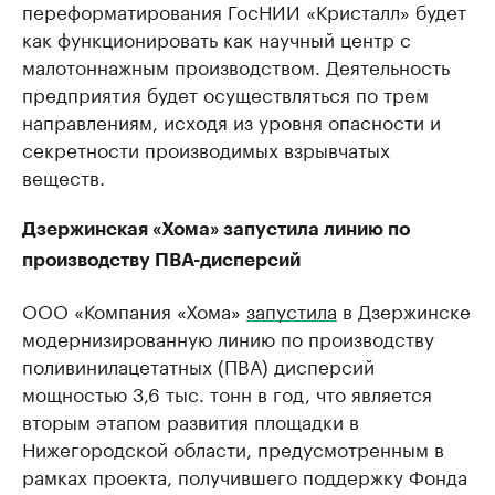
переформатирования ГосНИИ «Кристалл» будет
как функционировать как научный центр с
малотоннажным производством. Деятельность
предприятия будет осуществляться по трем
направлениям, исходя из уровня опасности и
секретности производимых взрывчатых
веществ.
Дзержинская «Хома» запустила линию по
производству ПВА-дисперсий
ООО «Компания «Хома»
запустила
в Дзержинске
модернизированную линию по производству
поливинилацетатных (ПВА) дисперсий
мощностью 3,6 тыс. тонн в год, что является
вторым этапом развития площадки в
Нижегородской области, предусмотренным в
рамках проекта, получившего поддержку Фонда