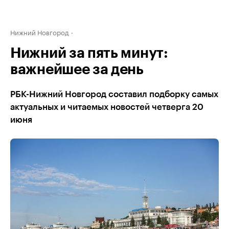
Нижний Новгород
Нижний за пять минут:
важнейшее за день
РБК-Нижний Новгород составил подборку самых
актуальных и читаемых новостей четверга 20
июня