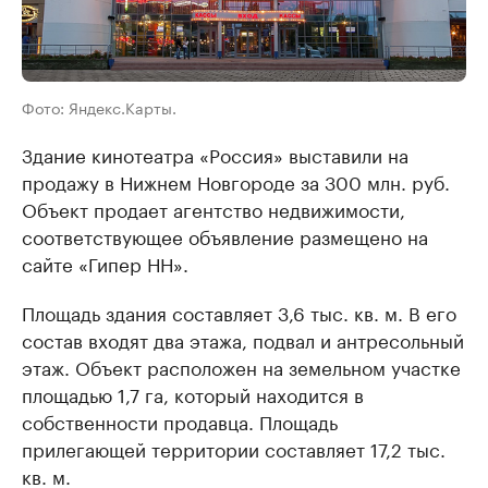
Фото: Яндекс.Карты.
Здание кинотеатра «Россия» выставили на
продажу в Нижнем Новгороде за 300 млн. руб.
Объект продает агентство недвижимости,
соответствующее объявление размещено на
сайте «Гипер НН».
Площадь здания составляет 3,6 тыс. кв. м. В его
состав входят два этажа, подвал и антресольный
этаж. Объект расположен на земельном участке
площадью 1,7 га, который находится в
собственности продавца. Площадь
прилегающей территории составляет 17,2 тыс.
кв. м.