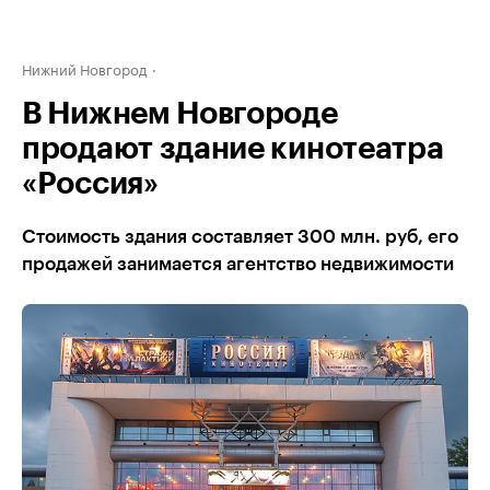
Нижний Новгород
В Нижнем Новгороде
продают здание кинотеатра
«Россия»
Стоимость здания составляет 300 млн. руб, его
продажей занимается агентство недвижимости