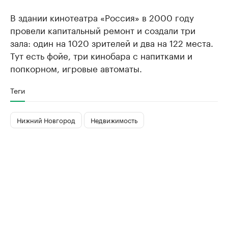
В здании кинотеатра «Россия» в 2000 году
провели капитальный ремонт и создали три
зала: один на 1020 зрителей и два на 122 места.
Тут есть фойе, три кинобара с напитками и
попкорном, игровые автоматы.
Теги
Нижний Новгород
Недвижимость