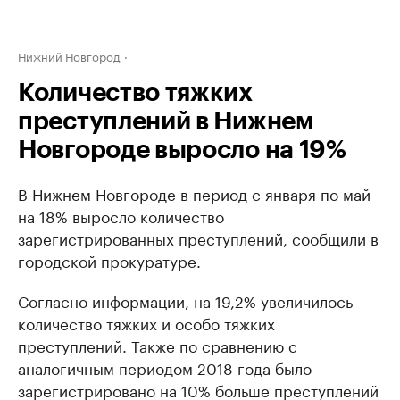
Нижний Новгород
Количество тяжких
преступлений в Нижнем
Новгороде выросло на 19%
В Нижнем Новгороде в период с января по май
на 18% выросло количество
зарегистрированных преступлений, сообщили в
городской прокуратуре.
Согласно информации, на 19,2% увеличилось
количество тяжких и особо тяжких
преступлений. Также по сравнению с
аналогичным периодом 2018 года было
зарегистрировано на 10% больше преступлений