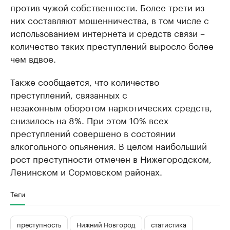
против чужой собственности. Более трети из
них составляют мошенничества, в том числе с
использованием интернета и средств связи –
количество таких преступлений выросло более
чем вдвое.
Также сообщается, что количество
преступлений, связанных с
незаконным оборотом наркотических средств,
снизилось на 8%. При этом 10% всех
преступлений совершено в состоянии
алкогольного опьянения. В целом наибольший
рост преступности отмечен в Нижегородском,
Ленинском и Сормовском районах.
Теги
преступность
Нижний Новгород
статистика