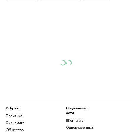
Рубрики
Социальные
сети
Политика
ВКонтакте
Экономика
Одноклассники
Общество