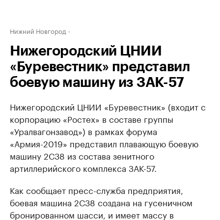
Нижний Новгород
Нижегородский ЦНИИ
«Буревестник» представил
боевую машину из ЗАК-57
Нижегородский ЦНИИ «Буревестник» (входит с
корпорацию «Ростех» в составе группы
«Уралвагонзавод») в рамках форума
«Армия-2019» представил плавающую боевую
машину 2С38 из состава зенитного
артиллерийского комплекса ЗАК-57.
Как сообщает пресс-служба предприятия,
боевая машина 2С38 создана на гусеничном
бронированном шасси, и имеет массу в