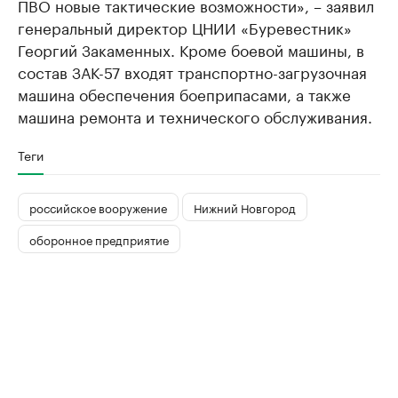
ПВО новые тактические возможности», – заявил
генеральный директор ЦНИИ «Буревестник»
Георгий Закаменных. Кроме боевой машины, в
состав ЗАК-57 входят транспортно-загрузочная
машина обеспечения боеприпасами, а также
машина ремонта и технического обслуживания.
Теги
российское вооружение
Нижний Новгород
оборонное предприятие