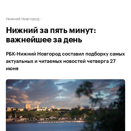
Нижний Новгород
Нижний за пять минут:
важнейшее за день
РБК-Нижний Новгород составил подборку самых
актуальных и читаемых новостей четверга 27
июня