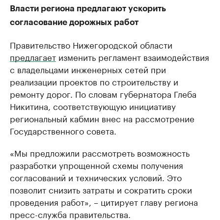
Власти региона предлагают ускорить
согласование дорожных работ
Правительство Нижегородской области
предлагает
изменить регламент взаимодействия
с владельцами инженерных сетей при
реализации проектов по строительству и
ремонту дорог. По словам губернатора Глеба
Никитина, соответствующую инициативу
региональный кабмин внес на рассмотрение
Государственного совета.
«Мы предложили рассмотреть возможность
разработки упрощенной схемы получения
согласований и технических условий. Это
позволит снизить затраты и сократить сроки
проведения работ», – цитирует главу региона
пресс-служба правительства.