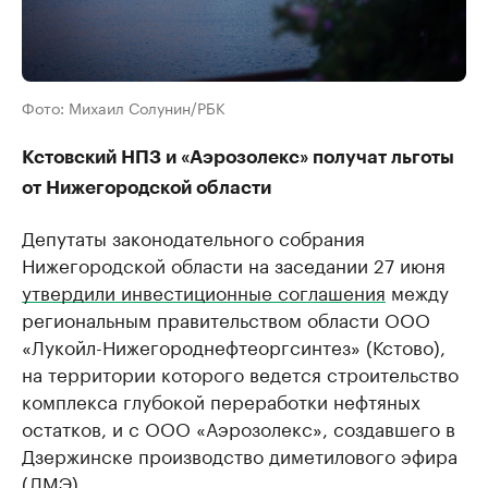
Фото: Михаил Солунин/РБК
Кстовский НПЗ и «Аэрозолекс» получат льготы
от Нижегородской области
Депутаты законодательного собрания
Нижегородской области на заседании 27 июня
утвердили инвестиционные соглашения
между
региональным правительством области ООО
«Лукойл-Нижегороднефтеоргсинтез» (Кстово),
на территории которого ведется строительство
комплекса глубокой переработки нефтяных
остатков, и с ООО «Аэрозолекс», создавшего в
Дзержинске производство диметилового эфира
(ДМЭ).