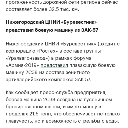
протяженность дорожной сети региона сейчас
составляет более 32,5 тыс. км.
Нижегородский ЦНИИ «Буревестник»
представил боевую машину из ЗАК-57
Нижегородский ЦНИИ «Буревестник» (входит с
корпорацию «Ростех» в составе группы
«Уралвагонзавод») в рамках форума
«Армия-2019»
представил
плавающую боевую
машину 2С38 из состава зенитного
артиллерийского комплекса ЗАК-57.
Как сообщает пресс-служба предприятия,
боевая машина 2С38 создана на гусеничном
бронированном шасси, и имеет массу в
пределах 21,5 тонн, что обеспечивает не только
плавучесть, но и возможность стрельбы с воды.