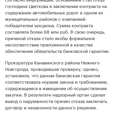
господина Цветкова в заключении контракта на
содержание автомобильных дорог в одном из
муниципальных районов с компанией-
победителем аукциона. Сумма контракта
составляла более 68 млн руб. В свою очередь,
причиной отказа стало якобы формальное
несоответствие приложенной в качестве
обеспечения обязательств банковской гарантии.
Прокуратура Канавинского района Нижнего
Новгорода, проводившая проверку, однако,
установила, что данная банковская гарантия
соответствовала нормам закона и требованиям,
содержащимся в извещении об осуществлении
закупки. В результате надзорный орган сделал
вывод о надуманности причин отказа заключать
договор и незаконности данного решения.