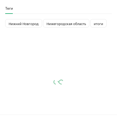
Теги
Нижний Новгород
Нижегородская область
итоги