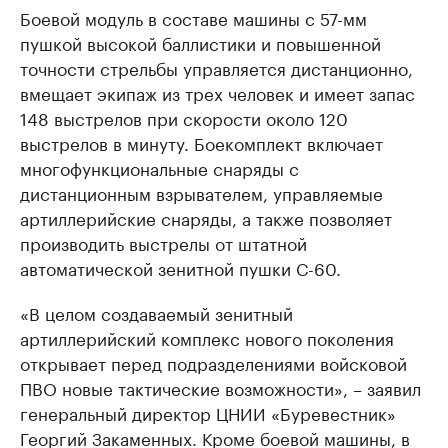
Боевой модуль в составе машины с 57-мм
пушкой высокой баллистики и повышенной
точности стрельбы управляется дистанционно,
вмещает экипаж из трех человек и имеет запас
148 выстрелов при скорости около 120
выстрелов в минуту. Боекомплект включает
многофункциональные снаряды с
дистанционным взрывателем, управляемые
артиллерийские снаряды, а также позволяет
производить выстрелы от штатной
автоматической зенитной пушки С-60.
«В целом создаваемый зенитный
артиллерийский комплекс нового поколения
открывает перед подразделениями войсковой
ПВО новые тактические возможности», – заявил
генеральный директор ЦНИИ «Буревестник»
Георгий Закаменных. Кроме боевой машины, в