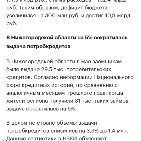
руб. Таким образом, дефицит бюджета
увеличился на 300 млн руб. и достиг 10,9 млрд
руб.
В Нижегородской области на 5% сократилась
выдача потребкредитов
В Нижегородской области в мае заемщикам
было выдано 29,5 тыс. потребительских
кредитов. Согласно информации Национального
бюро кредитных историй, по сравнению с
аналогичным месяцем прошлого года, когда
жители региона получили 31 тыс. таких займов,
выдача
сократилась на 5%
.
В целом по стране объемы выдачи
потребкредитов снизились на 3,3% до 1,4 млн.
Данные статистики в НБКИ объясняют