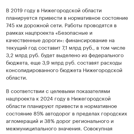
В 2019 году в Нижегородской области
планируется привести в нормативное состояние
745 км дорожной сети. Работы проводятся в
рамках нацпроекта «Безопасные и
качественные дороги»: финансирование на
текущий год составит 7,1 млрд руб., в том числе
3,2 млрд руб. будет выделено из федерального
бюджета, еще 3,9 млрд руб. составят расходы
консолидированного бюджета Нижегородской
области.
В соответствии с целевыми показателями
нацпроекта к 2024 году в Нижегородской
области планируют привести в нормативное
состояние 85% автодорог в пределах городских
агломераций и 38% дорог регионального и
межмуниципального значения. Совокупная