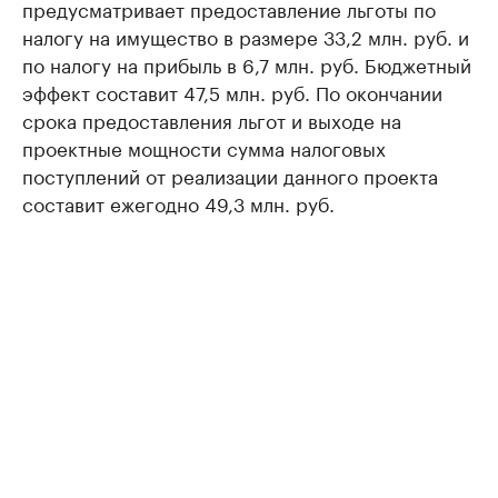
предусматривает предоставление льготы по
налогу на имущество в размере 33,2 млн. руб. и
по налогу на прибыль в 6,7 млн. руб. Бюджетный
эффект составит 47,5 млн. руб. По окончании
срока предоставления льгот и выходе на
проектные мощности сумма налоговых
поступлений от реализации данного проекта
составит ежегодно 49,3 млн. руб.