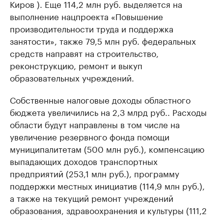
Киров ). Еще 114,2 млн руб. выделяется на
выполнение нацпроекта «Повышение
производительности труда и поддержка
занятости», также 79,5 млн руб. федеральных
средств направят на строительство,
реконструкцию, ремонт и выкуп
образовательных учреждений.
Собственные налоговые доходы областного
бюджета увеличились на 2,3 млрд руб.. Расходы
области будут направлены в том числе на
увеличение резервного фонда помощи
муниципалитетам (500 млн руб.), компенсацию
выпадающих доходов транспортных
предприятий (253,1 млн руб.), программу
поддержки местных инициатив (114,9 млн руб.),
а также на текущий ремонт учреждений
образования, здравоохранения и культуры (111,2