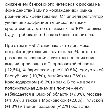
снижением банковского интереса к рискам на
фоне действий ЦБ по «охлаждению» рынка
розничного кредитования. С 1 апреля регулятор
увеличил коэффициенты риска по таким
кредитам: ссуды по ставкам выше 10% годовых
будут требовать от банков больше капитала.
При этом в НБКИ отмечают, что динамика
потребкредитования в субъектах РФ остается
разнонаправленной: значительное снижение
выдачи произошло в Свердловской области
(-12,5%), Хабаровском крае (-10,8%), Удмуртской
Республике (-10,7%), Алтайском (-7,6%) и
Краснодарском (-6,3%) краях. В то же время
положительная динамика по-прежнему
наблюдается в Омской области (+7,8%), Москве
(+4,3%), а также в Московской (+2,6%), Тульской
(+1,8%) и Ленинградской (+1,5%) областях.