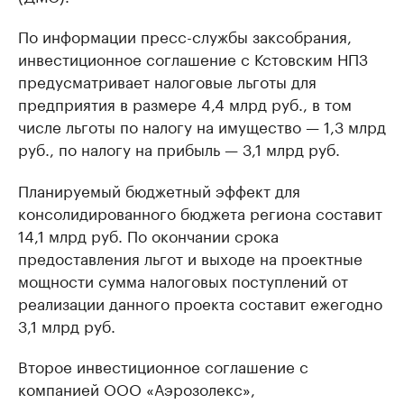
По информации пресс-службы заксобрания,
инвестиционное соглашение с Кстовским НПЗ
предусматривает налоговые льготы для
предприятия в размере 4,4 млрд руб., в том
числе льготы по налогу на имущество — 1,3 млрд
руб., по налогу на прибыль — 3,1 млрд руб.
Планируемый бюджетный эффект для
консолидированного бюджета региона составит
14,1 млрд руб. По окончании срока
предоставления льгот и выходе на проектные
мощности сумма налоговых поступлений от
реализации данного проекта составит ежегодно
3,1 млрд руб.
Второе инвестиционное соглашение с
компанией ООО «Аэрозолекс»,