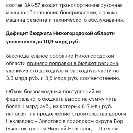
состав ЗАК-57 входят транспортно-загрузочная
машина обеспечения боеприпасами, а также
машина ремонта и технического обслуживания.
Дефицит бюджета Нижегородской области
увеличился до 10,9 млрд руб.
Законодательное собрание Нижегородской
области
приняло поправки в бюджет региона
,
увеличив его доходную и расходную части на
3,3 млрд руб. и 3,6 млрд руб. соответственно.
Объем безвозмездных поступлений из
федерального бюджета вырос на сумму чуть
более 1 млрд руб., из которых 817 млн руб.
направят на продолжение строительства дороги
Неклюдово – Золотово в городском округе Бор
(участок трассы Нижний Новгород – Шахунья –