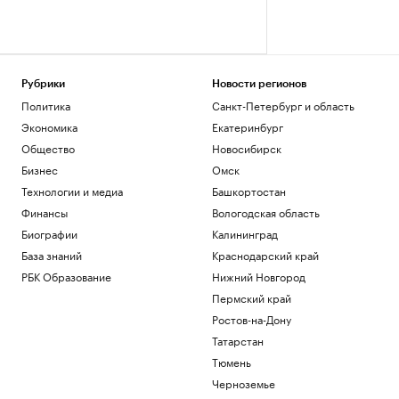
Рубрики
Новости регионов
Политика
Санкт-Петербург и область
Экономика
Екатеринбург
Общество
Новосибирск
Бизнес
Омск
Технологии и медиа
Башкортостан
Финансы
Вологодская область
Биографии
Калининград
База знаний
Краснодарский край
РБК Образование
Нижний Новгород
Пермский край
Ростов-на-Дону
Татарстан
Тюмень
Черноземье