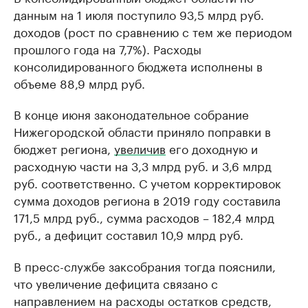
данным на 1 июля поступило 93,5 млрд руб.
доходов (рост по сравнению с тем же периодом
прошлого года на 7,7%). Расходы
консолидированного бюджета исполнены в
объеме 88,9 млрд руб.
В конце июня законодательное собрание
Нижегородской области приняло поправки в
бюджет региона,
увеличив
его доходную и
расходную части на 3,3 млрд руб. и 3,6 млрд
руб. соответственно. С учетом корректировок
сумма доходов региона в 2019 году составила
171,5 млрд руб., сумма расходов – 182,4 млрд
руб., а дефицит составил 10,9 млрд руб.
В пресс-службе заксобрания тогда пояснили,
что увеличение дефицита связано с
направлением на расходы остатков средств,