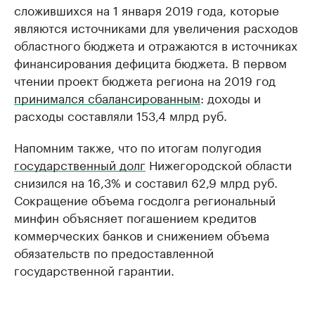
сложившихся на 1 января 2019 года, которые
являются источниками для увеличения расходов
областного бюджета и отражаются в источниках
финансирования дефицита бюджета. В первом
чтении проект бюджета региона на 2019 год
принимался сбалансированным
: доходы и
расходы составляли 153,4 млрд руб.
Напомним также, что по итогам полугодия
государственный долг
Нижегородской области
снизился на 16,3% и составил 62,9 млрд руб.
Сокращение объема госдолга региональный
минфин объясняет погашением кредитов
коммерческих банков и снижением объема
обязательств по предоставленной
государственной гарантии.