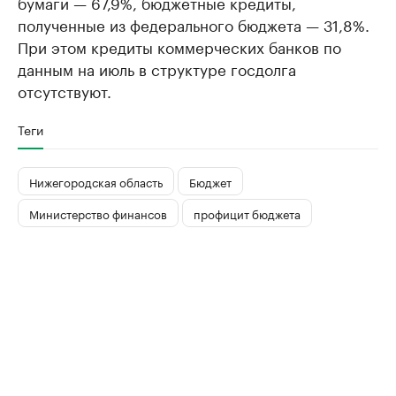
бумаги — 67,9%, бюджетные кредиты,
полученные из федерального бюджета — 31,8%.
При этом кредиты коммерческих банков по
данным на июль в структуре госдолга
отсутствуют.
Теги
Нижегородская область
Бюджет
Министерство финансов
профицит бюджета