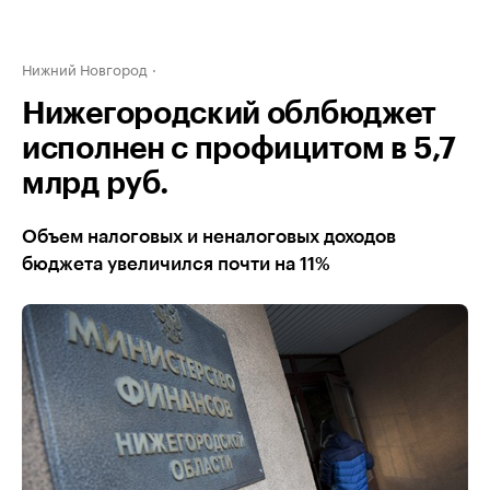
Нижний Новгород
Нижегородский облбюджет
исполнен с профицитом в 5,7
млрд руб.
Объем налоговых и неналоговых доходов
бюджета увеличился почти на 11%