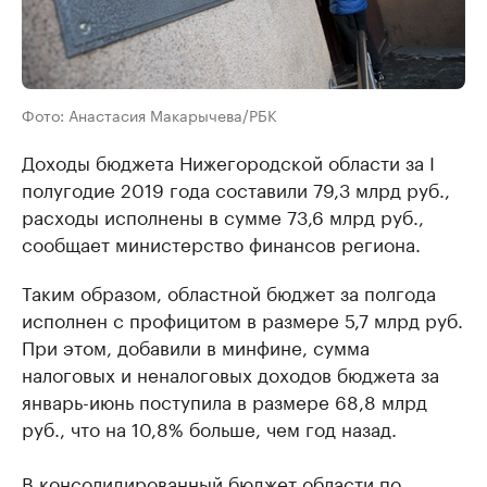
Фото: Анастасия Макарычева/РБК
Доходы бюджета Нижегородской области за I
полугодие 2019 года составили 79,3 млрд руб.,
расходы исполнены в сумме 73,6 млрд руб.,
сообщает министерство финансов региона.
Таким образом, областной бюджет за полгода
исполнен с профицитом в размере 5,7 млрд руб.
При этом, добавили в минфине, сумма
налоговых и неналоговых доходов бюджета за
январь-июнь поступила в размере 68,8 млрд
руб., что на 10,8% больше, чем год назад.
В консолидированный бюджет области по