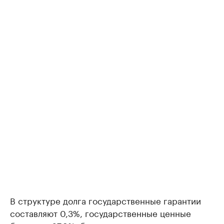
В структуре долга государственные гарантии
составляют 0,3%, государственные ценные