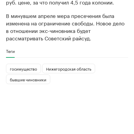
руб. цене, за что получил 4,5 года колонии.
В минувшем апреле мера пресечения была
изменена на ограничение свободы. Новое дело
в отношении экс-чиновника будет
рассматривать Советский райсуд.
Теги
госимущество
Нижегородская область
бывшие чиновники