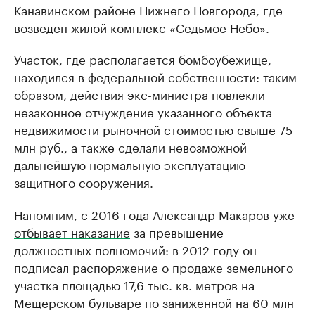
Канавинском районе Нижнего Новгорода, где
возведен жилой комплекс «Седьмое Небо».
Участок, где располагается бомбоубежище,
находился в федеральной собственности: таким
образом, действия экс-министра повлекли
незаконное отчуждение указанного объекта
недвижимости рыночной стоимостью свыше 75
млн руб., а также сделали невозможной
дальнейшую нормальную эксплуатацию
защитного сооружения.
Напомним, с 2016 года Александр Макаров уже
отбывает наказание
за превышение
должностных полномочий: в 2012 году он
подписал распоряжение о продаже земельного
участка площадью 17,6 тыс. кв. метров на
Мещерском бульваре по заниженной на 60 млн