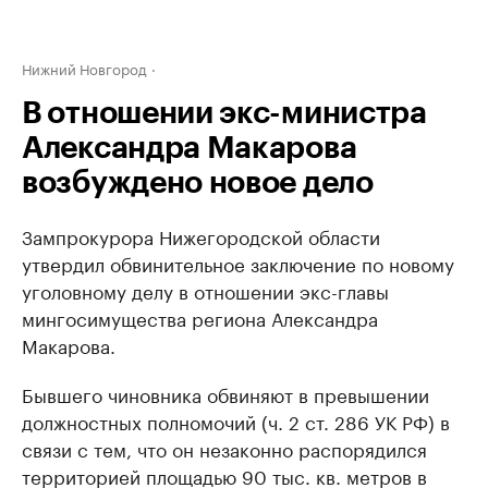
Нижний Новгород
В отношении экс-министра
Александра Макарова
возбуждено новое дело
Зампрокурора Нижегородской области
утвердил обвинительное заключение по новому
уголовному делу в отношении экс-главы
мингосимущества региона Александра
Макарова.
Бывшего чиновника обвиняют в превышении
должностных полномочий (ч. 2 ст. 286 УК РФ) в
связи с тем, что он незаконно распорядился
территорией площадью 90 тыс. кв. метров в