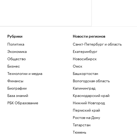
Рубрики
Новости регионов
Политика
Санкт-Петербург и область
Экономика
Екатеринбург
Общество
Новосибирск
Бизнес
Омск
Технологии и медиа
Башкортостан
Финансы
Вологодская область
Биографии
Калининград
База знаний
Краснодарский край
РБК Образование
Нижний Новгород
Пермский край
Ростов-на-Дону
Татарстан
Тюмень