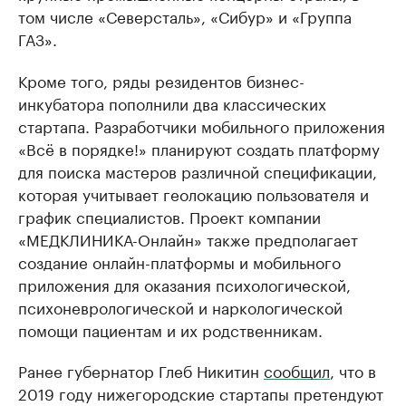
том числе «Северсталь», «Сибур» и «Группа
ГАЗ».
Кроме того, ряды резидентов бизнес-
инкубатора пополнили два классических
стартапа. Разработчики мобильного приложения
«Всё в порядке!» планируют создать платформу
для поиска мастеров различной спецификации,
которая учитывает геолокацию пользователя и
график специалистов. Проект компании
«МЕДКЛИНИКА-Онлайн» также предполагает
создание онлайн-платформы и мобильного
приложения для оказания психологической,
психоневрологической и наркологической
помощи пациентам и их родственникам.
Ранее губернатор Глеб Никитин
сообщил
, что в
2019 году нижегородские стартапы претендуют