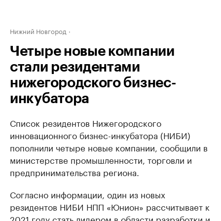
Нижний Новгород
Четыре новые компании
стали резидентами
нижегородского бизнес-
инкубатора
Список резидентов Нижегородского
инновационного бизнес-инкубатора (НИБИ)
пополнили четыре новые компании, сообщили в
министерстве промышленности, торговли и
предпринимательства региона.
Согласно информации, один из новых
резидентов НИБИ НПП «Юнион» рассчитывает к
2021 году стать лидером в области разработки и