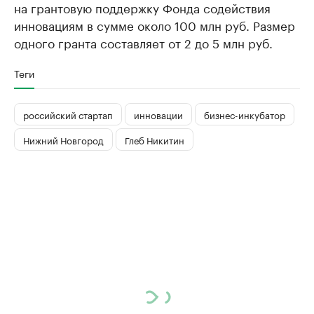
на грантовую поддержку Фонда содействия
инновациям в сумме около 100 млн руб. Размер
одного гранта составляет от 2 до 5 млн руб.
Теги
российский стартап
инновации
бизнес-инкубатор
Нижний Новгород
Глеб Никитин