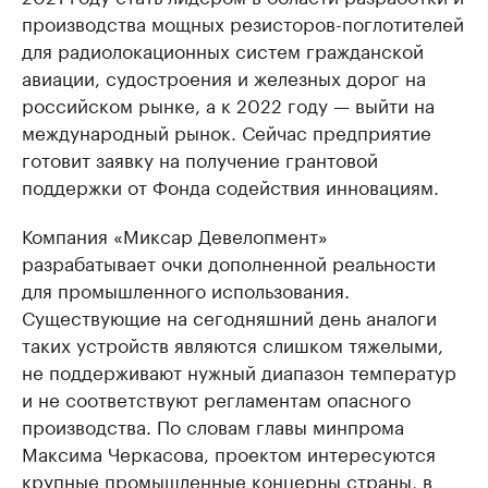
производства мощных резисторов-поглотителей
для радиолокационных систем гражданской
авиации, судостроения и железных дорог на
российском рынке, а к 2022 году — выйти на
международный рынок. Сейчас предприятие
готовит заявку на получение грантовой
поддержки от Фонда содействия инновациям.
Компания «Миксар Девелопмент»
разрабатывает очки дополненной реальности
для промышленного использования.
Существующие на сегодняшний день аналоги
таких устройств являются слишком тяжелыми,
не поддерживают нужный диапазон температур
и не соответствуют регламентам опасного
производства. По словам главы минпрома
Максима Черкасова, проектом интересуются
крупные промышленные концерны страны, в