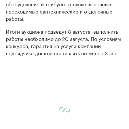
оборудование и трибуны, а также выполнить
необходимые сантехнические и отделочные
работы.
Итоги аукциона подведут 8 августа, выполнить
работы необходимо до 20 августа. По условиям
конкурса, гарантия на услуги компании-
подрядчика должна составлять не менее 3 лет.