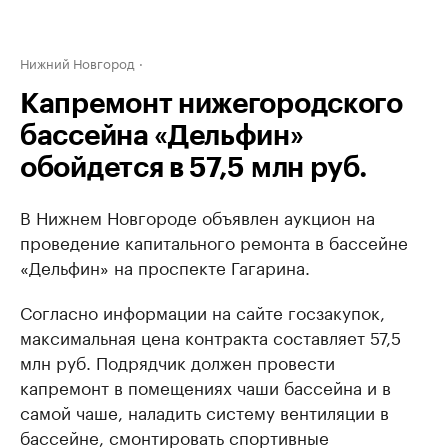
Нижний Новгород
Капремонт нижегородского
бассейна «Дельфин»
обойдется в 57,5 млн руб.
В Нижнем Новгороде объявлен аукцион на
проведение капитального ремонта в бассейне
«Дельфин» на проспекте Гагарина.
Согласно информации на сайте госзакупок,
максимальная цена контракта составляет 57,5
млн руб. Подрядчик должен провести
капремонт в помещениях чаши бассейна и в
самой чаше, наладить систему вентиляции в
бассейне, смонтировать спортивные