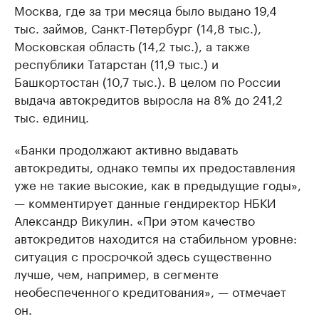
Москва, где за три месяца было выдано 19,4
тыс. займов, Санкт-Петербург (14,8 тыс.),
Московская область (14,2 тыс.), а также
республики Татарстан (11,9 тыс.) и
Башкортостан (10,7 тыс.). В целом по России
выдача автокредитов выросла на 8% до 241,2
тыс. единиц.
«Банки продолжают активно выдавать
автокредиты, однако темпы их предоставления
уже не такие высокие, как в предыдущие годы»,
— комментирует данные гендиректор НБКИ
Александр Викулин. «При этом качество
автокредитов находится на стабильном уровне:
ситуация с просрочкой здесь существенно
лучше, чем, например, в сегменте
необеспеченного кредитования», — отмечает
он.