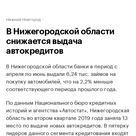
Нижний Новгород
В Нижегородской области
снижается выдача
автокредитов
В Нижегородской области банки в период с
апреля по июнь выдали 6,24 тыс. займов на
покупку автомобилей, что на 2,2% меньше
соответствующего периода прошлого года.
По данным Национального бюро кредитных
историй и агентства «Автостат», Нижегородская
область во втором квартале 2019 года заняла 13
место по выдаче новых автокредитов. В пятерку
лидеров данного сегмента кредитования входят