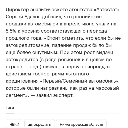
Директор аналитического агентства «Автостат»
Сергей Удалов добавил, что российские
продажи автомобилей в апреле-июне упали на
5,5% к уровню соответствующего периода
прошлого года. «Стоит отметить, что если бы не
автокредитование, падение продаж было бы
еще более ощутимым. При этом рост выдачи
автокредитов (в ряде регионов и в целом по
стране — ред.) связан, в первую очередь, с
действием госпрограмм льготного
кредитования «Первый/Семейный автомобиль»,
которые были направлены как раз на массовый
сегмент», — заявил эксперт.
Теги
НБКИ
автокредиты
Нижегородская область