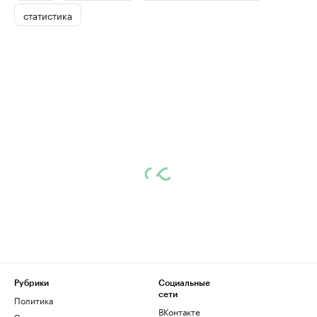
статистика
Рубрики
Социальные
сети
Политика
ВКонтакте
Экономика