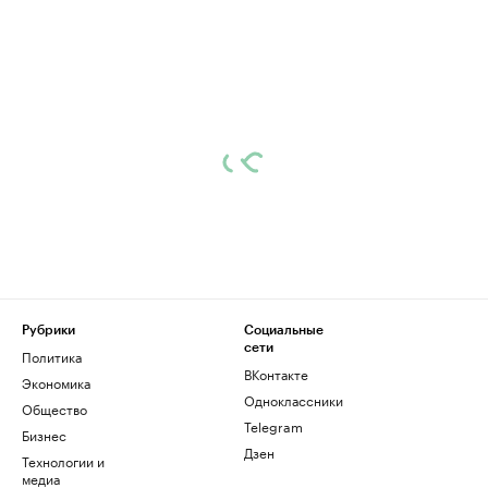
Рубрики
Социальные
сети
Политика
ВКонтакте
Экономика
Одноклассники
Общество
Telegram
Бизнес
Дзен
Технологии и
медиа