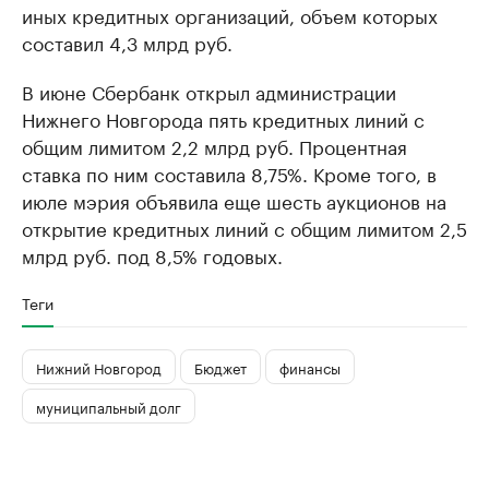
иных кредитных организаций, объем которых
составил 4,3 млрд руб.
В июне Сбербанк открыл администрации
Нижнего Новгорода пять кредитных линий с
общим лимитом 2,2 млрд руб. Процентная
ставка по ним составила 8,75%. Кроме того, в
июле мэрия объявила еще шесть аукционов на
открытие кредитных линий с общим лимитом 2,5
млрд руб. под 8,5% годовых.
Теги
Нижний Новгород
Бюджет
финансы
муниципальный долг