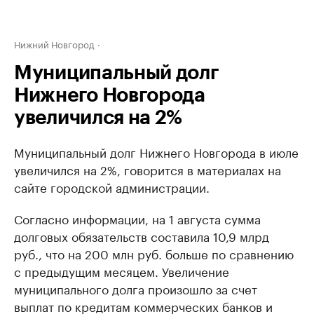
Нижний Новгород
Муниципальный долг
Нижнего Новгорода
увеличился на 2%
Муниципальный долг Нижнего Новгорода в июле
увеличился на 2%, говорится в материалах на
сайте городской администрации.
Согласно информации, на 1 августа сумма
долговых обязательств составила 10,9 млрд
руб., что на 200 млн руб. больше по сравнению
с предыдущим месяцем. Увеличение
муниципального долга произошло за счет
выплат по кредитам коммерческих банков и