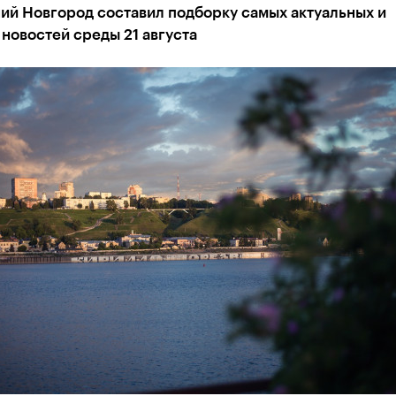
ий Новгород составил подборку самых актуальных и
новостей среды 21 августа