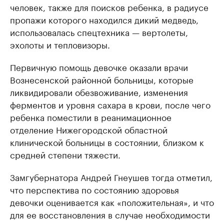
человек, также для поисков ребенка, в радиусе
пропажи которого находился дикий медведь,
использовалась спецтехника — вертолеты,
эхолоты и тепловизоры.
Первичную помощь девочке оказали врачи
Вознесенской районной больницы, которые
ликвидировали обезвоживание, изменения
ферментов и уровня сахара в крови, после чего
ребенка поместили в реанимационное
отделение Нижегородской областной
клинической больницы в состоянии, близком к
средней степени тяжести.
Замгубернатора Андрей Гнеушев тогда отметил,
что перспектива по состоянию здоровья
девочки оценивается как «положительная», и что
для ее восстановления в случае необходимости