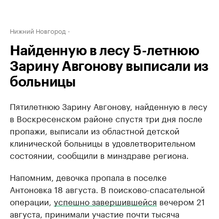
Нижний Новгород
Найденную в лесу 5-летнюю
Зарину Авгонову выписали из
больницы
Пятилетнюю Зарину Авгонову, найденную в лесу
в Воскресенском районе спустя три дня после
пропажи, выписали из областной детской
клинической больницы в удовлетворительном
состоянии, сообщили в минздраве региона.
Напомним, девочка пропала в поселке
Антоновка 18 августа. В поисково-спасательной
операции,
успешно завершившейся
вечером 21
августа, принимали участие почти тысяча