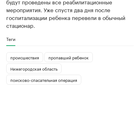
будут проведены все реабилитационные
мероприятия. Уже спустя два дня после
госпитализации ребенка перевели в обычный
стационар.
Теги
происшествия
пропавший ребенок
Нижегородская область
поисково-спасательная операция