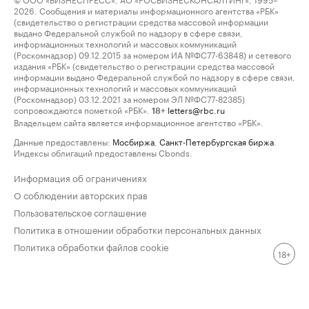
2026. Сообщения и материалы информационного агентства «РБК»
(свидетельство о регистрации средства массовой информации
выдано Федеральной службой по надзору в сфере связи,
информационных технологий и массовых коммуникаций
(Роскомнадзор) 09.12.2015 за номером ИА №ФС77-63848) и сетевого
издания «РБК» (свидетельство о регистрации средства массовой
информации выдано Федеральной службой по надзору в сфере связи,
информационных технологий и массовых коммуникаций
(Роскомнадзор) 03.12.2021 за номером ЭЛ №ФС77-82385)
сопровождаются пометкой «РБК».
letters@rbc.ru
18+
Владельцем сайта является информационное агентство «РБК».
Данные предоставлены:
Мосбиржа
,
Санкт-Петербургская биржа
.
Индексы облигаций предоставлены Cbonds.
Информация об ограничениях
О соблюдении авторских прав
Пользовательское соглашение
Политика в отношении обработки персональных данных
Политика обработки файлов cookie
18+