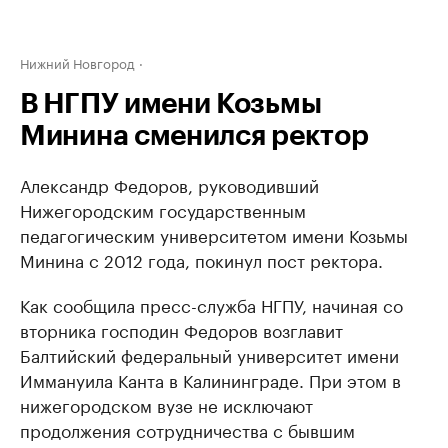
Нижний Новгород
В НГПУ имени Козьмы
Минина сменился ректор
Александр Федоров, руководивший
Нижегородским государственным
педагогическим университетом имени Козьмы
Минина с 2012 года, покинул пост ректора.
Как сообщила пресс-служба НГПУ, начиная со
вторника господин Федоров возглавит
Балтийский федеральный университет имени
Иммануила Канта в Калининграде. При этом в
нижегородском вузе не исключают
продолжения сотрудничества с бывшим