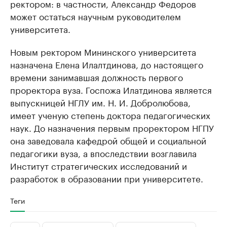
ректором: в частности, Александр Федоров
может остаться научным руководителем
университета.
Новым ректором Мининского университета
назначена Елена Илалтдинова, до настоящего
времени занимавшая должность первого
проректора вуза. Госпожа Илатдинова является
выпускницей НГЛУ им. Н. И. Добролюбова,
имеет ученую степень доктора педагогических
наук. До назначения первым проректором НГПУ
она заведовала кафедрой общей и социальной
педагогики вуза, а впоследствии возглавила
Институт стратегических исследований и
разработок в образовании при университете.
Теги