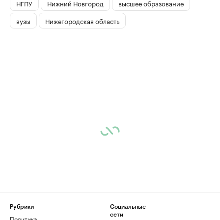
НГПУ
Нижний Новгород
высшее образование
вузы
Нижегородская область
Рубрики
Социальные
сети
Политика