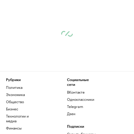
Рубрики
Социальные
сети
Политика
ВКонтакте
Экономика
Одноклассники
Общество
Telegram
Бизнес
Дзен
Технологии и
медиа
Финансы
Подписки
Скрыть баннеры