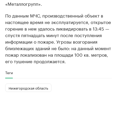
«Металлогрупп».
По данным МЧС, производственный объект в
настоящее время не эксплуатируется, открытое
горение в нем удалось ликвидировать в 13:45 —
спустя пятнадцать минут после поступления
информации о пожаре. Угрозы возгорания
близлежащих зданий не было: на данный момент
пожар локализован на площади 100 кв. метров,
его тушение продолжается.
Теги
Нижегородская область