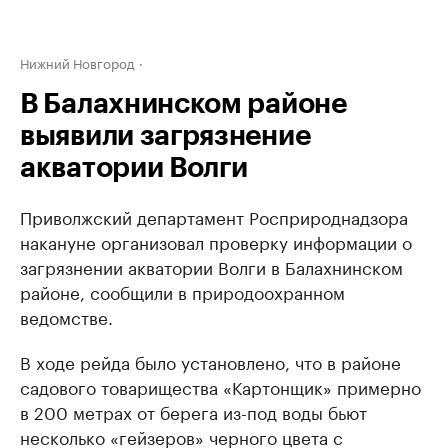
Нижний Новгород
В Балахнинском районе
выявили загрязнение
акватории Волги
Приволжский департамент Росприроднадзора
накануне организовал проверку информации о
загрязнении акватории Волги в Балахнинском
районе, сообщили в природоохранном
ведомстве.
В ходе рейда было установлено, что в районе
садового товарищества «Картонщик» примерно
в 200 метрах от берега из-под воды бьют
несколько «гейзеров» черного цвета с