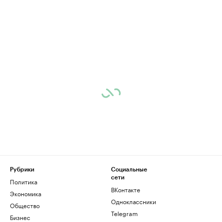
Рубрики
Социальные
сети
Политика
ВКонтакте
Экономика
Одноклассники
Общество
Telegram
Бизнес