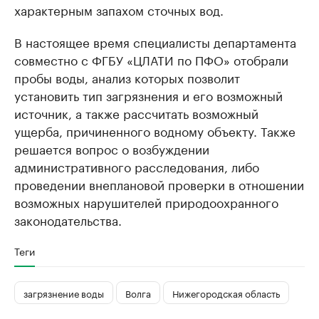
характерным запахом сточных вод.
В настоящее время специалисты департамента
совместно с ФГБУ «ЦЛАТИ по ПФО» отобрали
пробы воды, анализ которых позволит
установить тип загрязнения и его возможный
источник, а также рассчитать возможный
ущерба, причиненного водному объекту. Также
решается вопрос о возбуждении
административного расследования, либо
проведении внеплановой проверки в отношении
возможных нарушителей природоохранного
законодательства.
Теги
загрязнение воды
Волга
Нижегородская область