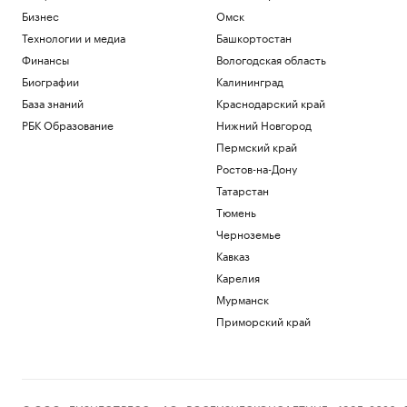
Бизнес
Омск
Технологии и медиа
Башкортостан
Финансы
Вологодская область
Биографии
Калининград
База знаний
Краснодарский край
РБК Образование
Нижний Новгород
Пермский край
Ростов-на-Дону
Татарстан
Тюмень
Черноземье
Кавказ
Карелия
Мурманск
Приморский край