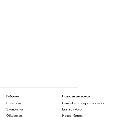
Рубрики
Новости регионов
Политика
Санкт-Петербург и область
Экономика
Екатеринбург
Общество
Новосибирск