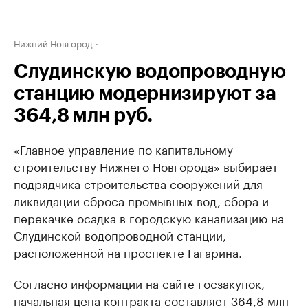
Нижний Новгород
Слудинскую водопроводную
станцию модернизируют за
364,8 млн руб.
«Главное управление по капитальному
строительству Нижнего Новгорода» выбирает
подрядчика строительства сооружений для
ликвидации сброса промывных вод, сбора и
перекачке осадка в городскую канализацию на
Слудинской водопроводной станции,
расположенной на проспекте Гагарина.
Согласно информации на сайте госзакупок,
начальная цена контракта составляет 364,8 млн