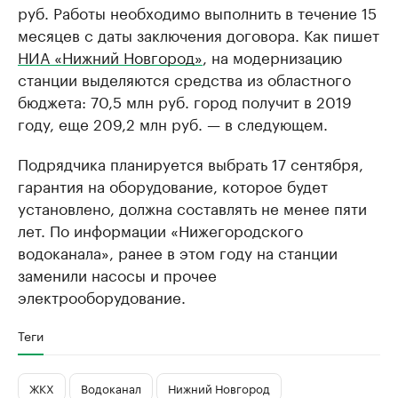
руб. Работы необходимо выполнить в течение 15
месяцев с даты заключения договора. Как пишет
НИА «Нижний Новгород»
, на модернизацию
станции выделяются средства из областного
бюджета: 70,5 млн руб. город получит в 2019
году, еще 209,2 млн руб. — в следующем.
Подрядчика планируется выбрать 17 сентября,
гарантия на оборудование, которое будет
установлено, должна составлять не менее пяти
лет. По информации «Нижегородского
водоканала», ранее в этом году на станции
заменили насосы и прочее
электрооборудование.
Теги
ЖКХ
Водоканал
Нижний Новгород