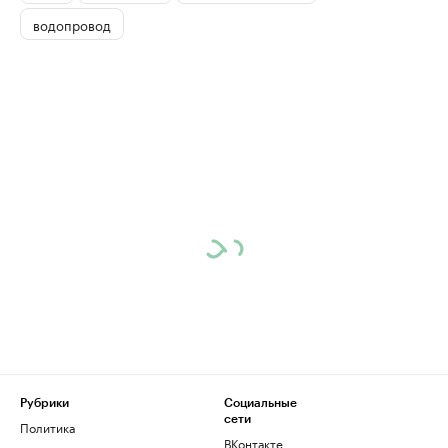
водопровод
Рубрики
Социальные
сети
Политика
ВКонтакте