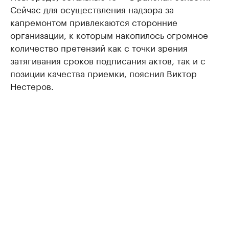
Сейчас для осуществления надзора за
капремонтом привлекаются сторонние
организации, к которым накопилось огромное
количество претензий как с точки зрения
затягивания сроков подписания актов, так и с
позиции качества приемки, пояснил Виктор
Нестеров.