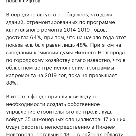
В середине августа
сообщалось
, что доля
зданий, отремонтированных по программе
капитального ремонта 2014-2019 годов,
достигла 64%, при том, что на начало года этот
показатель был равен лишь 48%. При этом на
заседании комиссии думы Нижнего Новгорода
по городскому хозяйству стало известно, что в
областном центре исполнение программы
капремонта на 2019 год пока не превышает
33%.
В итоге в фонде пришли к выводу о
необходимости создать собственное
управление строительного контроля, куда
войдут 35 инженерных специалистов: 17 из них
будут работать непосредственно в Нижнем
Новгороде, остальные 18 — в районах области.