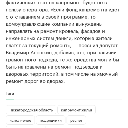
фактических трат на капремонт будет не в
пользу оператора. «Если фонд капремонта идет
с отставанием в своей программе, то
домоуправляющие компании вынуждены
направлять на ремонт кровель, фасадов и
инженерных систем деньги, которые жители
платят за текущий ремонт», — пояснил депутат
Владимир Аношкин, добавив, что, при наличии
грамонтного подхода, те же средства могли бы
быть направлены на ремонт подъездов и
дворовых территорий, в том числе на ямочный
ремонт дорог во дворах.
Теги
Нижегородская область
капремонт жилья
исполнение
подрядчики
расчет