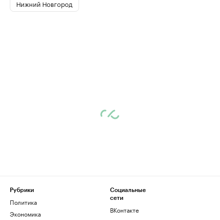
Нижний Новгород
Рубрики
Социальные
сети
Политика
ВКонтакте
Экономика