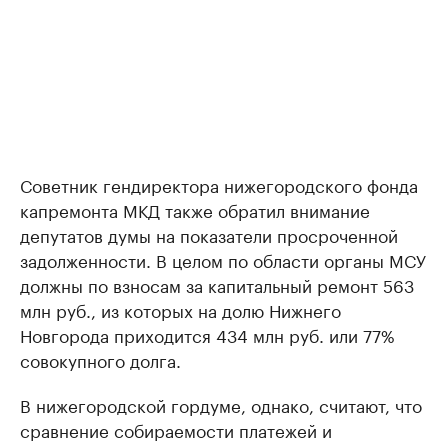
Советник гендиректора нижегородского фонда
капремонта МКД также обратил внимание
депутатов думы на показатели просроченной
задолженности. В целом по области органы МСУ
должны по взносам за капитальный ремонт 563
млн руб., из которых на долю Нижнего
Новгорода приходится 434 млн руб. или 77%
совокупного долга.
В нижегородской гордуме, однако, считают, что
сравнение собираемости платежей и