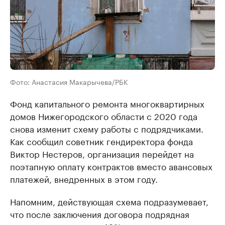
Фото: Анастасия Макарычева/РБК
Фонд капитального ремонта многоквартирных
домов Нижегородского области с 2020 года
снова изменит схему работы с подрядчиками.
Как сообщил советник гендиректора фонда
Виктор Нестеров, организация перейдет на
поэтапную оплату контрактов вместо авансовых
платежей, внедренных в этом году.
Напомним, действующая схема подразумевает,
что после заключения договора подрядная