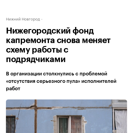
Нижний Новгород
Нижегородский фонд
капремонта снова меняет
схему работы с
подрядчиками
В организации столкнулись с проблемой
«отсутствия серьезного пула» исполнителей
работ