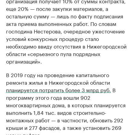
организация получает 10% от суммы контракта,
еще 20% — после закупки материалов, а
остальную сумму — лишь по факту подписания
акта приема выполненных работ. По словам
господина Нестерова, очередное ужесточение
условий конкурсных процедур стало
необходимо ввиду отсутствия в Нижегородской
области «серьезного пула подрядных
организаций».
В 2019 году на проведение капитального
ремонта жилья в Нижегородской области
планируется потратить более 3 млрд руб.
В
программу этого года вошли 902
многоквартирных дома, в которых планируется
выполнить 1,84 тыс. видов строительно-
монтажных работ — в частности, обновить 292
крыши и 277 фасадов, а также установить 269
новых лифтов.