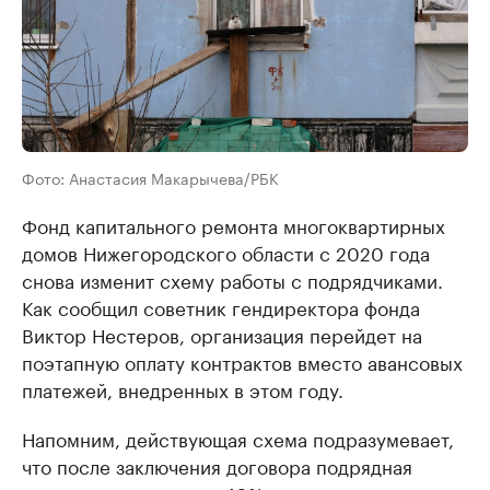
Фото: Анастасия Макарычева/РБК
Фонд капитального ремонта многоквартирных
домов Нижегородского области с 2020 года
снова изменит схему работы с подрядчиками.
Как сообщил советник гендиректора фонда
Виктор Нестеров, организация перейдет на
поэтапную оплату контрактов вместо авансовых
платежей, внедренных в этом году.
Напомним, действующая схема подразумевает,
что после заключения договора подрядная