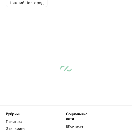
Нижний Новгород
Рубрики
Социальные
сети
Политика
ВКонтакте
Экономика