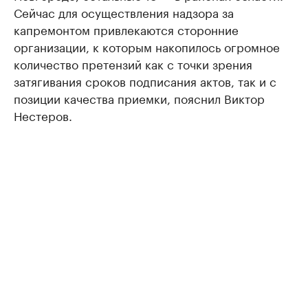
Сейчас для осуществления надзора за
капремонтом привлекаются сторонние
организации, к которым накопилось огромное
количество претензий как с точки зрения
затягивания сроков подписания актов, так и с
позиции качества приемки, пояснил Виктор
Нестеров.