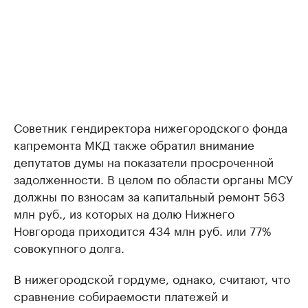
Советник гендиректора нижегородского фонда
капремонта МКД также обратил внимание
депутатов думы на показатели просроченной
задолженности. В целом по области органы МСУ
должны по взносам за капитальный ремонт 563
млн руб., из которых на долю Нижнего
Новгорода приходится 434 млн руб. или 77%
совокупного долга.
В нижегородской гордуме, однако, считают, что
сравнение собираемости платежей и