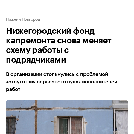
Нижний Новгород
Нижегородский фонд
капремонта снова меняет
схему работы с
подрядчиками
В организации столкнулись с проблемой
«отсутствия серьезного пула» исполнителей
работ