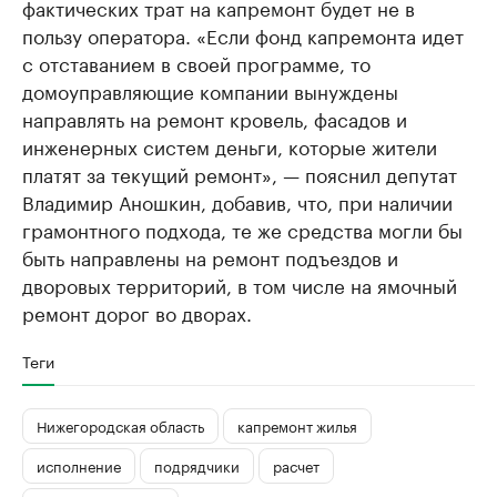
фактических трат на капремонт будет не в
пользу оператора. «Если фонд капремонта идет
с отставанием в своей программе, то
домоуправляющие компании вынуждены
направлять на ремонт кровель, фасадов и
инженерных систем деньги, которые жители
платят за текущий ремонт», — пояснил депутат
Владимир Аношкин, добавив, что, при наличии
грамонтного подхода, те же средства могли бы
быть направлены на ремонт подъездов и
дворовых территорий, в том числе на ямочный
ремонт дорог во дворах.
Теги
Нижегородская область
капремонт жилья
исполнение
подрядчики
расчет