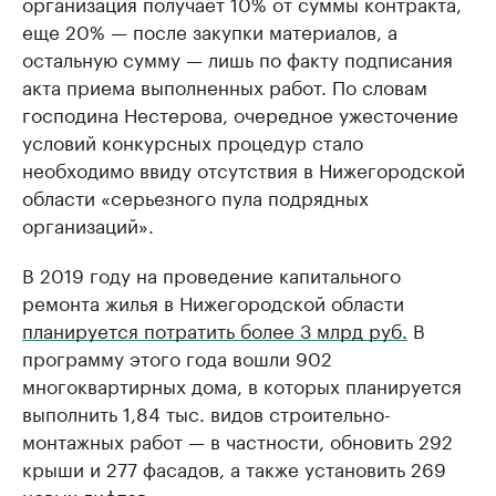
организация получает 10% от суммы контракта,
еще 20% — после закупки материалов, а
остальную сумму — лишь по факту подписания
акта приема выполненных работ. По словам
господина Нестерова, очередное ужесточение
условий конкурсных процедур стало
необходимо ввиду отсутствия в Нижегородской
области «серьезного пула подрядных
организаций».
В 2019 году на проведение капитального
ремонта жилья в Нижегородской области
планируется потратить более 3 млрд руб.
В
программу этого года вошли 902
многоквартирных дома, в которых планируется
выполнить 1,84 тыс. видов строительно-
монтажных работ — в частности, обновить 292
крыши и 277 фасадов, а также установить 269
новых лифтов.