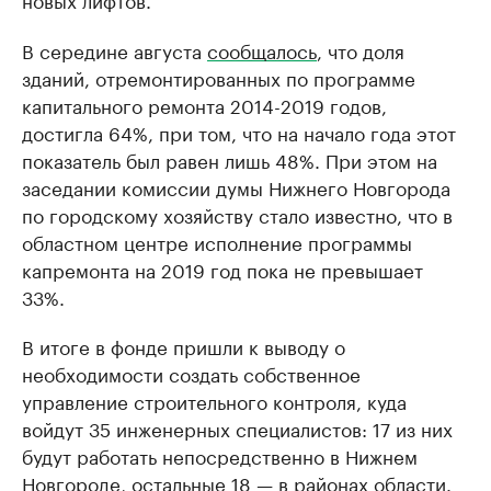
В середине августа
сообщалось
, что доля
зданий, отремонтированных по программе
капитального ремонта 2014-2019 годов,
достигла 64%, при том, что на начало года этот
показатель был равен лишь 48%. При этом на
заседании комиссии думы Нижнего Новгорода
по городскому хозяйству стало известно, что в
областном центре исполнение программы
капремонта на 2019 год пока не превышает
33%.
В итоге в фонде пришли к выводу о
необходимости создать собственное
управление строительного контроля, куда
войдут 35 инженерных специалистов: 17 из них
будут работать непосредственно в Нижнем
Новгороде, остальные 18 — в районах области.