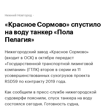
Нижний Новгород
«Красное Сормово» спустило
на воду танкер «Пола
Пелагия»
Нижегородский завод «Красное Сормово»
(входит в ОСК) в октябре передаст
«Государственной транспортной лизинговой
компании» (ГТЛК) второе в серии из 11
усовершенствованных сухогрузов проекта
RSD59 по контракту 2019 года.
Как сообщили в пресс-службе нижегородской
судоверфи пояснили, спуск танкера на воду
состоялся сегодня. Готовность судна,