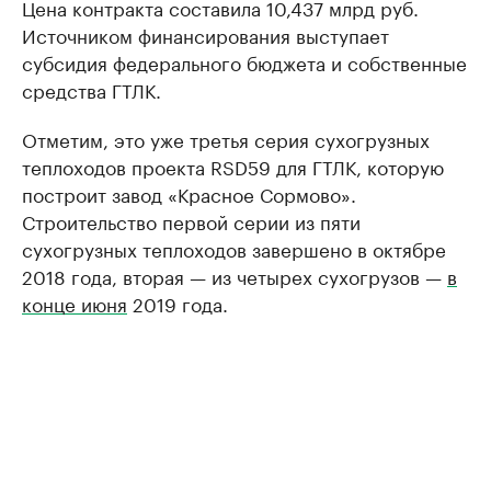
Цена контракта составила 10,437 млрд руб.
Источником финансирования выступает
субсидия федерального бюджета и собственные
средства ГТЛК.
Отметим, это уже третья серия сухогрузных
теплоходов проекта RSD59 для ГТЛК, которую
построит завод «Красное Сормово».
Строительство первой серии из пяти
сухогрузных теплоходов завершено в октябре
2018 года, вторая — из четырех сухогрузов —
в
конце июня
2019 года.