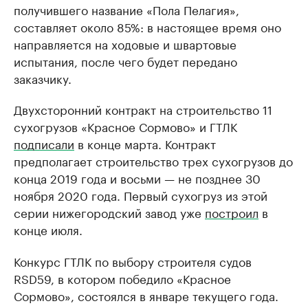
получившего название «Пола Пелагия»,
составляет около 85%: в настоящее время оно
направляется на ходовые и швартовые
испытания, после чего будет передано
заказчику.
Двухсторонний контракт на строительство 11
сухогрузов «Красное Сормово» и ГТЛК
подписали
в конце марта. Контракт
предполагает строительство трех сухогрузов до
конца 2019 года и восьми — не позднее 30
ноября 2020 года. Первый сухогруз из этой
серии нижегородский завод уже
построил
в
конце июля.
Конкурс ГТЛК по выбору строителя судов
RSD59, в котором победило «Красное
Сормово», состоялся в январе текущего года.