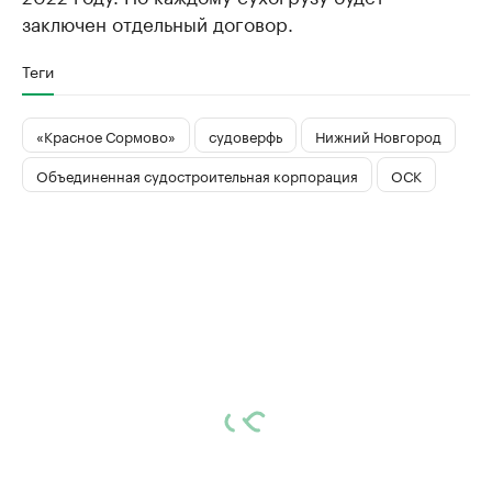
заключен отдельный договор.
Теги
«Красное Сормово»
судоверфь
Нижний Новгород
Объединенная судостроительная корпорация
ОСК