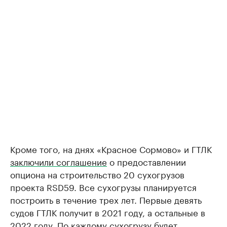
Кроме того, на днях «Красное Сормово» и ГТЛК
заключили соглашение
о предоставлении
опциона на строительство 20 сухогрузов
проекта RSD59. Все сухогрузы планируется
построить в течение трех лет. Первые девять
судов ГТЛК получит в 2021 году, а остальные в
2022 году. По каждому сухогрузу будет