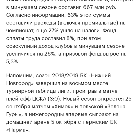
в минувшем сезоне составил 667 млн руб.
Согласно информации, 63% этой суммы
составили расходы (включая премиальные) на
чемпионат, еще 27% ушло на налоги. Фонд
оплаты труда составил 8%, при этом
совокупный доход клубов в минувшем сезоне
увеличился на 26%, а призовой фонд вырос на
5,3%.
Напомним, сезон 2018/2019 БК «Нижний
Новгород» завершил на восьмом месте
турнирной таблицы лиги, проиграв в матче
плей-офф ЦСКА (3:0). Новый сезон откроется 25
сентября матчем «Химок» и польской «Зелена
Гуры», а нижегородцы впервые сыграют на
домашней арене 5 октября с пермским БК
«Парма».