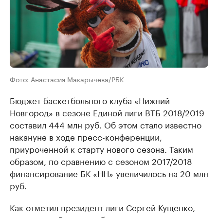
Фото: Анастасия Макарычева/РБК
Бюджет баскетбольного клуба «Нижний
Новгород» в сезоне Единой лиги ВТБ 2018/2019
составил 444 млн руб. Об этом стало известно
накануне в ходе пресс-конференции,
приуроченной к старту нового сезона. Таким
образом, по сравнению с сезоном 2017/2018
финансирование БК «НН» увеличилось на 20 млн
руб.
Как отметил президент лиги Сергей Кущенко,