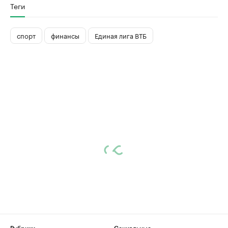
Теги
спорт
финансы
Единая лига ВТБ