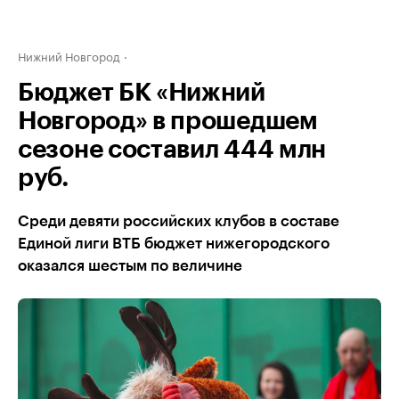
Нижний Новгород
Бюджет БК «Нижний
Новгород» в прошедшем
сезоне составил 444 млн
руб.
Среди девяти российских клубов в составе
Единой лиги ВТБ бюджет нижегородского
оказался шестым по величине