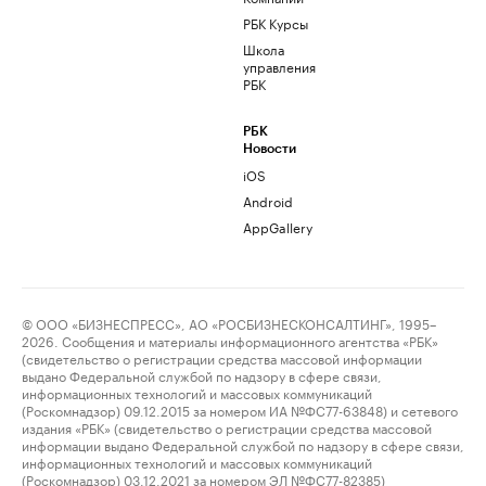
РБК Курсы
Школа
управления
РБК
РБК
Новости
iOS
Android
AppGallery
© ООО «БИЗНЕСПРЕСС», АО «РОСБИЗНЕСКОНСАЛТИНГ», 1995–
2026. Сообщения и материалы информационного агентства «РБК»
(свидетельство о регистрации средства массовой информации
выдано Федеральной службой по надзору в сфере связи,
информационных технологий и массовых коммуникаций
(Роскомнадзор) 09.12.2015 за номером ИА №ФС77-63848) и сетевого
издания «РБК» (свидетельство о регистрации средства массовой
информации выдано Федеральной службой по надзору в сфере связи,
информационных технологий и массовых коммуникаций
(Роскомнадзор) 03.12.2021 за номером ЭЛ №ФС77-82385)