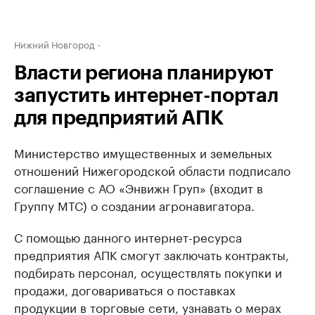
Нижний Новгород
Власти региона планируют
запустить интернет-портал
для предприятий АПК
Министерство имущественных и земельных
отношений Нижегородской области подписало
соглашение с АО «Энвижн Груп» (входит в
Группу МТС) о создании агронавигатора.
С помощью данного интернет-ресурса
предприятия АПК смогут заключать контракты,
подбирать персонал, осуществлять покупки и
продажи, договариваться о поставках
продукции в торговые сети, узнавать о мерах