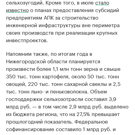
сельхозугодий. Кроме того, в июле
стало
известно
о планах предоставления субсидий
предприятиям АПК за строительство
инженерной инфраструктуры вне периметра
своих производств при реализации крупных
инвестпроектов.
Напомним также, по итогам года в
Нижегородской области планируется
произвести более 1,1 млн тонн зерна и свыше
350 тыс. тонн картофеля, около 50 тыс. тонн
овощей, 220 тыс. тонн сахарной свеклы и 2,5
тыс. тонн льно- и пеньковолокна. Объем
господдержки сельхозотрасли составил 3,9
млрд руб. — в том числе 2,9 млрд руб. выделено
из бюджета региона, что на 27,5% превышает
прошлогодний показатель. Федеральное
софинансирование составило 1 млрд руб. и