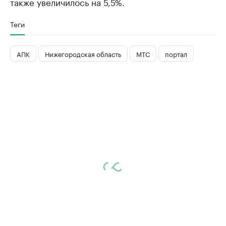
также увеличилось на 5,5%.
Теги
АПК
Нижегородская область
МТС
портал