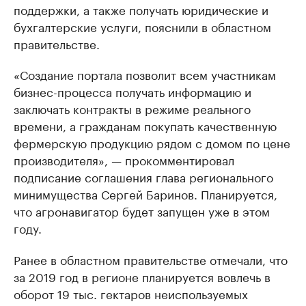
поддержки, а также получать юридические и
бухгалтерские услуги, пояснили в областном
правительстве.
«Создание портала позволит всем участникам
бизнес-процесса получать информацию и
заключать контракты в режиме реального
времени, а гражданам покупать качественную
фермерскую продукцию рядом с домом по цене
производителя», — прокомментировал
подписание соглашения глава регионального
минимущества Сергей Баринов. Планируется,
что агронавигатор будет запущен уже в этом
году.
Ранее в областном правительстве отмечали, что
за 2019 год в регионе планируется вовлечь в
оборот 19 тыс. гектаров неиспользуемых