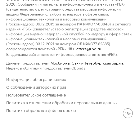
2026. Сообщения и материалы информационного агентства «РБК»
(свидетельство о регистрации средства массовой информации
выдано Федеральной службой по надзору в сфере связи,
информационных технологий и массовых коммуникаций
(Роскомнадзор) 09.12.2015 за номером ИА №ФС77-63848) и сетевого
издания «РБК» (свидетельство о регистрации средства массовой
информации выдано Федеральной службой по надзору в сфере связи,
информационных технологий и массовых коммуникаций
(Роскомнадзор) 03.12.2021 за номером ЭЛ №ФС77-82385)
сопровождаются пометкой «РБК».
letters@rbc.ru
18+
Владельцем сайта является информационное агентство «РБК».
Данные предоставлены:
Мосбиржа
,
Санкт-Петербургская биржа
.
Индексы облигаций предоставлены Cbonds.
Информация об ограничениях
О соблюдении авторских прав
Пользовательское соглашение
Политика в отношении обработки персональных данных
Политика обработки файлов cookie
18+