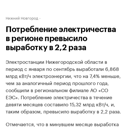
Нижний Новгород
Потребление электричества
в регионе превысило
выработку в 2,2 раза
Электростанции Нижегородской области в
период с января по сентябрь выработали 6,868
млрд кВт/ч электроэнергии, что на 7,4% меньше,
чем за аналогичный период прошлого года,
сообщили в региональном филиале АО «СО
ЕЭС». Потребление электричества в течение
девяти месяцев составило 15,32 млрд кВт/ч, и,
таким образом, превысило выработку в 2,2 раза.
Отмечается, что в минувшем месяце выработка