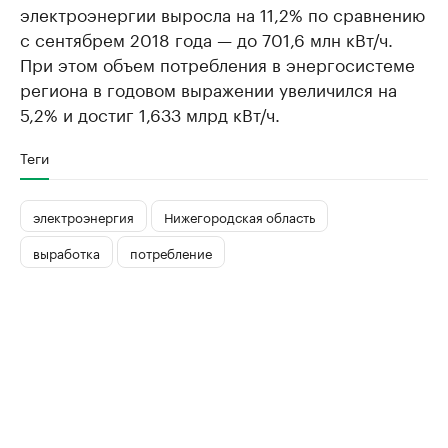
электроэнергии выросла на 11,2% по сравнению
с сентябрем 2018 года — до 701,6 млн кВт/ч.
При этом объем потребления в энергосистеме
региона в годовом выражении увеличился на
5,2% и достиг 1,633 млрд кВт/ч.
Теги
электроэнергия
Нижегородская область
выработка
потребление