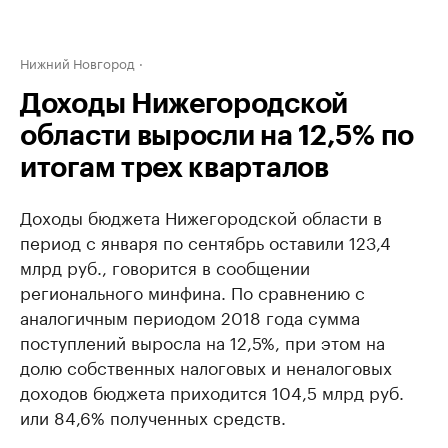
Нижний Новгород
Доходы Нижегородской
области выросли на 12,5% по
итогам трех кварталов
Доходы бюджета Нижегородской области в
период с января по сентябрь оставили 123,4
млрд руб., говорится в сообщении
регионального минфина. По сравнению с
аналогичным периодом 2018 года сумма
поступлений выросла на 12,5%, при этом на
долю собственных налоговых и неналоговых
доходов бюджета приходится 104,5 млрд руб.
или 84,6% полученных средств.