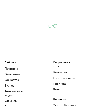
Рубрики
Социальные
сети
Политика
ВКонтакте
Экономика
Одноклассники
Общество
Telegram
Бизнес
Дзен
Технологии и
медиа
Финансы
Подписки
Скрыть баннеры
Биографии