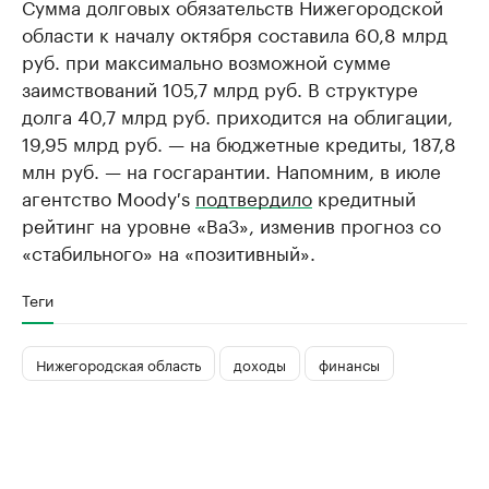
Сумма долговых обязательств Нижегородской
области к началу октября составила 60,8 млрд
руб. при максимально возможной сумме
заимствований 105,7 млрд руб. В структуре
долга 40,7 млрд руб. приходится на облигации,
19,95 млрд руб. — на бюджетные кредиты, 187,8
млн руб. — на госгарантии. Напомним, в июле
агентство Moody′s
подтвердило
кредитный
рейтинг на уровне «Ba3», изменив прогноз со
«стабильного» на «позитивный».
Теги
Нижегородская область
доходы
финансы