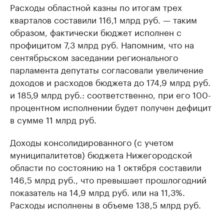
Расходы областной казны по итогам трех
кварталов составили 116,1 млрд руб. — таким
образом, фактически бюджет исполнен с
профицитом 7,3 млрд руб. Напомним, что на
сентябрьском заседании регионального
парламента депутаты согласовали увеличение
доходов и расходов бюджета до 174,9 млрд руб.
и 185,9 млрд руб.: соответственно, при его 100-
процентном исполнении будет получен дефицит
в сумме 11 млрд руб.
Доходы консолидированного (с учетом
муниципалитетов) бюджета Нижегородской
области по состоянию на 1 октября составили
146,5 млрд руб., что превышает прошлогодний
показатель на 14,9 млрд руб. или на 11,3%.
Расходы исполнены в объеме 138,5 млрд руб.