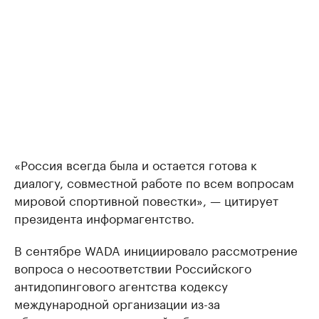
«Россия всегда была и остается готова к
диалогу, совместной работе по всем вопросам
мировой спортивной повестки», — цитирует
президента информагентство.
В сентябре WADA инициировало рассмотрение
вопроса о несоответствии Российского
антидопингового агентства кодексу
международной организации из-за