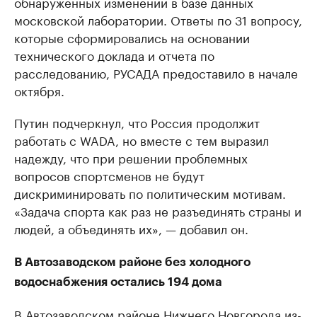
обнаруженных изменений в базе данных
московской лаборатории. Ответы по 31 вопросу,
которые сформировались на основании
технического доклада и отчета по
расследованию, РУСАДА предоставило в начале
октября.
Путин подчеркнул, что Россия продолжит
работать с WADA, но вместе с тем выразил
надежду, что при решении проблемных
вопросов спортсменов не будут
дискриминировать по политическим мотивам.
«Задача спорта как раз не разъединять страны и
людей, а объединять их», — добавил он.
В Автозаводском районе без холодного
водоснабжения остались 194 дома
В Автозаводском районе Нижнего Новгорода из-