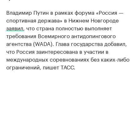
Владимир Путин в рамках форума «Россия —
спортивная держава» в Нижнем Новгороде
заявил
, что страна полностью выполняет
требования Всемирного антидопингового
агентства (WADA). Глава государства добавил,
что Россия заинтересована в участии в
международных соревнованиях без каких-либо
ограничений, пишет ТАСС.