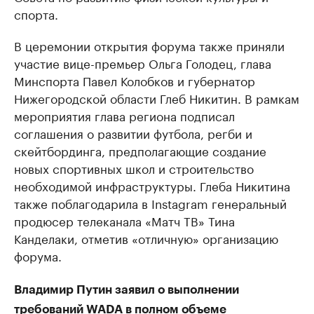
спорта.
В церемонии открытия форума также приняли
участие вице-премьер Ольга Голодец, глава
Минспорта Павел Колобков и губернатор
Нижегородской области Глеб Никитин. В рамкам
мероприятия глава региона подписал
соглашения о развитии футбола, регби и
скейтбординга, предполагающие создание
новых спортивных школ и строительство
необходимой инфраструктуры. Глеба Никитина
также поблагодарила в Instagram генеральный
продюсер телеканала «Матч ТВ» Тина
Канделаки, отметив «отличную» организацию
форума.
Владимир Путин заявил о выполнении
требований WADA в полном объеме