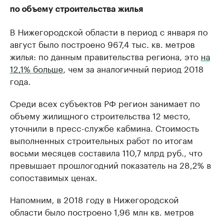
по объему строительства жилья
В Нижегородской области в период с января по
август было построено 967,4 тыс. кв. метров
жилья: по данным правительства региона, это
на
12,1% больше
, чем за аналогичный период 2018
года.
Среди всех субъектов РФ регион занимает по
объему жилищного строительства 12 место,
уточнили в пресс-службе кабмина. Стоимость
выполненных строительных работ по итогам
восьми месяцев составила 110,7 млрд руб., что
превышает прошлогодний показатель на 28,2% в
сопоставимых ценах.
Напомним, в 2018 году в Нижегородской
области было построено 1,96 млн кв. метров