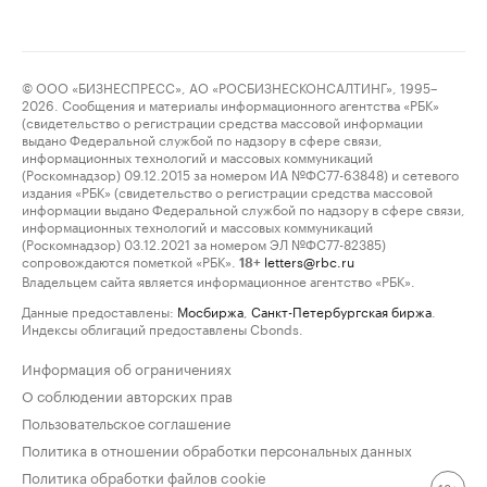
© ООО «БИЗНЕСПРЕСС», АО «РОСБИЗНЕСКОНСАЛТИНГ», 1995–
2026. Сообщения и материалы информационного агентства «РБК»
(свидетельство о регистрации средства массовой информации
выдано Федеральной службой по надзору в сфере связи,
информационных технологий и массовых коммуникаций
(Роскомнадзор) 09.12.2015 за номером ИА №ФС77-63848) и сетевого
издания «РБК» (свидетельство о регистрации средства массовой
информации выдано Федеральной службой по надзору в сфере связи,
информационных технологий и массовых коммуникаций
(Роскомнадзор) 03.12.2021 за номером ЭЛ №ФС77-82385)
сопровождаются пометкой «РБК».
letters@rbc.ru
18+
Владельцем сайта является информационное агентство «РБК».
Данные предоставлены:
Мосбиржа
,
Санкт-Петербургская биржа
.
Индексы облигаций предоставлены Cbonds.
Информация об ограничениях
О соблюдении авторских прав
Пользовательское соглашение
Политика в отношении обработки персональных данных
Политика обработки файлов cookie