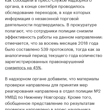
органа, в конце сентября проводилось
обследование переходов, в ходе которых
информация о незаконной торговой
деятельности подтвердилась. В прокуратуре
полагают, что сотрудники полиции снизили
эффективность работы на данном направлении:
отмечается, что за восемь месяцев 2018 года
было составлено 539 протоколов, тогда как за
аналогичный период текущего года количество
зарегистрированных правонарушений
снизилось на 45%
.
В надзорном органе добавили, что материалы
проверки направлены для принятия мер
реагирования направлена в отдел полиции №2
УМВД по Нижнему Новгороду. Кроме того,
обобщенное представление по результатам
проверки направлено в адрес начальника