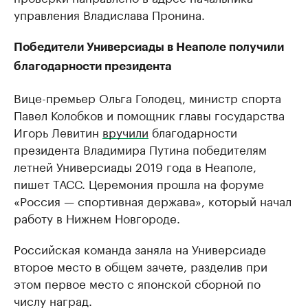
управления Владислава Пронина.
Победители Универсиады в Неаполе получили
благодарности президента
Вице-премьер Ольга Голодец, министр спорта
Павел Колобков и помощник главы государства
Игорь Левитин
вручили
благодарности
президента Владимира Путина победителям
летней Универсиады 2019 года в Неаполе,
пишет ТАСС. Церемония прошла на форуме
«Россия — спортивная держава», который начал
работу в Нижнем Новгороде.
Российская команда заняла на Универсиаде
второе место в общем зачете, разделив при
этом первое место с японской сборной по
числу наград.