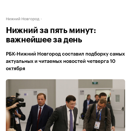
Нижний Новгород
Нижний за пять минут:
важнейшее за день
РБК-Нижний Новгород составил подборку самых
актуальных и читаемых новостей четверга 10
октября