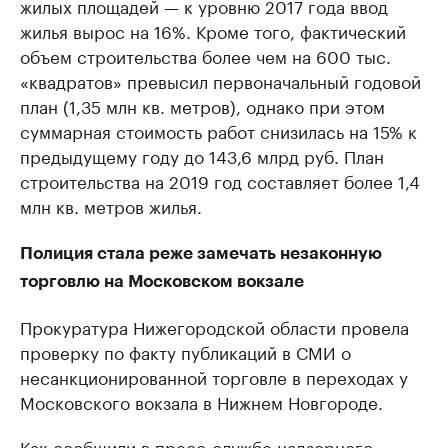
жилых площадей — к уровню 2017 года ввод
жилья вырос на 16%. Кроме того, фактический
объем строительства более чем на 600 тыс.
«квадратов» превысил первоначальный годовой
план (1,35 млн кв. метров), однако при этом
суммарная стоимость работ снизилась на 15% к
предыдущему году до 143,6 млрд руб. План
строительства на 2019 год составляет более 1,4
млн кв. метров жилья.
Полиция стала реже замечать незаконную
торговлю на Московском вокзале
Прокуратура Нижегородской области провела
проверку по факту публикаций в СМИ о
несанкционированной торговле в переходах у
Московского вокзала в Нижнем Новгороде.
Как сообщили в пресс-службе надзорного