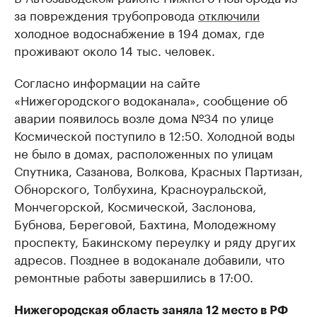
за повреждения трубопровода
отключили
холодное водоснабжение в 194 домах, где
проживают около 14 тыс. человек.
Согласно информации на сайте
«Нижегородского водоканала», сообщение об
аварии появилось возле дома №34 по улице
Космической поступило в 12:50. Холодной воды
не было в домах, расположенных по улицам
Спутника, Сазанова, Волкова, Красных Партизан,
Обнорского, Толбухина, Красноуральской,
Мончегорской, Космической, Заслонова,
Бубнова, Береговой, Бахтина, Молодежному
проспекту, Бакинскому переулку и ряду других
адресов. Позднее в водоканале добавили, что
ремонтные работы завершились в 17:00.
Нижегородская область заняла 12 место в РФ