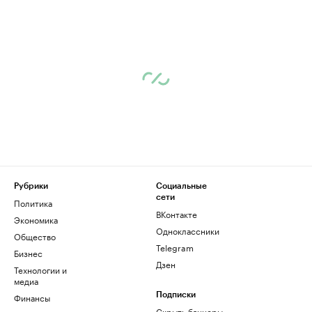
Рубрики
Социальные
сети
Политика
ВКонтакте
Экономика
Одноклассники
Общество
Telegram
Бизнес
Дзен
Технологии и
медиа
Финансы
Подписки
Скрыть баннеры