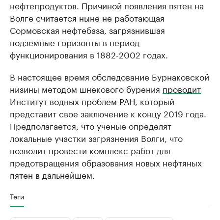
нефтепродуктов. Причиной появления пятен на
Волге считается ныне не работающая
Сормовская нефтебаза, загрязнившая
подземные горизонты в период
функционирования в 1882-2002 годах.
В настоящее время обследование Бурнаковской
низины методом шнекового бурения
проводит
Институт водных проблем РАН, который
представит свое заключение к концу 2019 года.
Предполагается, что ученые определят
локальные участки загрязнения Волги, что
позволит провести комплекс работ для
предотвращения образования новых нефтяных
пятен в дальнейшем.
Теги