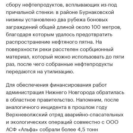
сбору нефтепродуктов, всплывающих из-под
причальной стенки: в районе Бурнаковской
низины установлено два рубежа боновых
заграждений общей длиной около 100 метров,
благодаря которым удалось предотвратить
распространение нефтяного пятна. На
поверхности реки расстелен сорбционный
материал, который можно использовать до пяти
раз, после чего собранные нефтепродукты
передаются на утилизацию.
Для обеспечения финансирования работ
администрация Нижнего Новгорода обратилась
в областное правительство. Напомним, после
аналогичного инцидента в прошлом году
Верхневолжский отряд аварийно-спасательных
и экологических операций совместно с ООО
АСФ «Альфа» собрали более 4,5 тонн