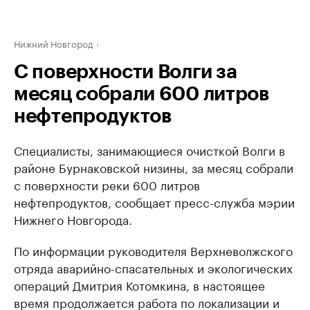
Нижний Новгород
С поверхности Волги за
месяц собрали 600 литров
нефтепродуктов
Специалисты, занимающиеся очисткой Волги в
районе Бурнаковской низины, за месяц собрали
с поверхности реки 600 литров
нефтепродуктов, сообщает пресс-служба мэрии
Нижнего Новгорода.
По информации руководителя Верхневолжского
отряда аварийно-спасательных и экологических
операций Дмитрия Котомкина, в настоящее
время продолжается работа по локализации и