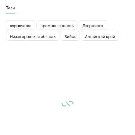
Теги
взрывчатка
промышленность
Дзержинск
Нижегородская область
Бийск
Алтайский край