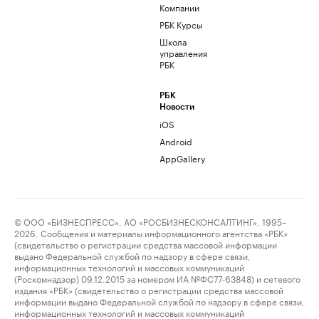
Компании
РБК Курсы
Школа
управления
РБК
РБК
Новости
iOS
Android
AppGallery
© ООО «БИЗНЕСПРЕСС», АО «РОСБИЗНЕСКОНСАЛТИНГ», 1995–
2026. Сообщения и материалы информационного агентства «РБК»
(свидетельство о регистрации средства массовой информации
выдано Федеральной службой по надзору в сфере связи,
информационных технологий и массовых коммуникаций
(Роскомнадзор) 09.12.2015 за номером ИА №ФС77-63848) и сетевого
издания «РБК» (свидетельство о регистрации средства массовой
информации выдано Федеральной службой по надзору в сфере связи,
информационных технологий и массовых коммуникаций