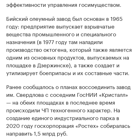
эффективности управления госимуществом.
Бийский олеумный завод был основан в 1965
году: предприятие выпускает взрывчатые
вещества промышленного и специального
назначения (в 1977 году там наладили
производство октогена, который также является
одним из основных продуктов, выпускаемых на
площадке в Дзержинске), а также создает и
утилизирует боеприпасы и их составные части.
Ранее сообщалось о планах воссоединить завод
им. Свердлова с соседним ГосНИИ «Кристалл»
— на обеих площадках в последнее время
происходили ЧП техногенного характер. На
создание единого индустриального парка в
2020 году госкорпорация «Ростех» собиралась
направить 1,5 млрд руб.