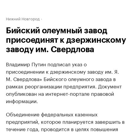
Нижний Новгород
Бийский олеумный завод
присоединят к дзержинскому
заводу им. Свердлова
Владимир Путин подписал указ о
присоединении к дзержинскому заводу им. Я.
М. Свердлова» Бийского олеумного завода в
рамках реорганизации предприятия. Документ
опубликован на интернет-портале правовой
информации.
Объединение федеральных казенных
предприятий, которое планируется завершить в
течение года, проводится в целях повышения